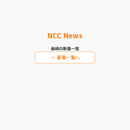
NCC News
長崎の新着一覧
新着一覧へ