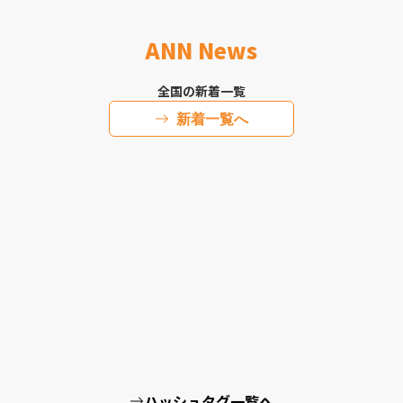
ANN News
全国の新着一覧
新着一覧へ
ハッシュタグ一覧へ