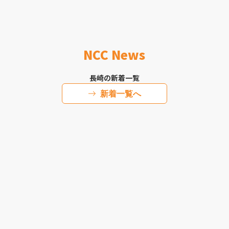
NCC News
長崎の新着一覧
新着一覧へ