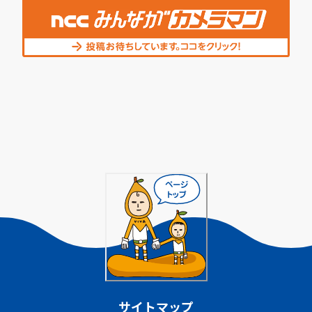
サイトマップ