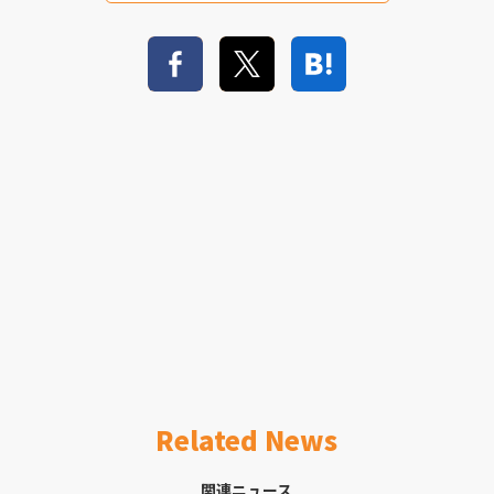
Related News
関連ニュース