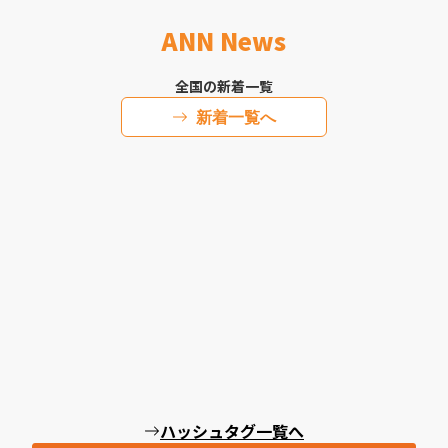
ANN News
全国の新着一覧
新着一覧へ
ハッシュタグ一覧へ