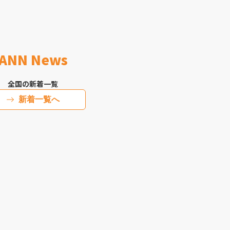
ANN News
全国の新着一覧
新着一覧へ