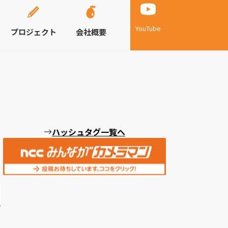
YouTube
プロジェクト
会社概要
ハッシュタグ一覧へ