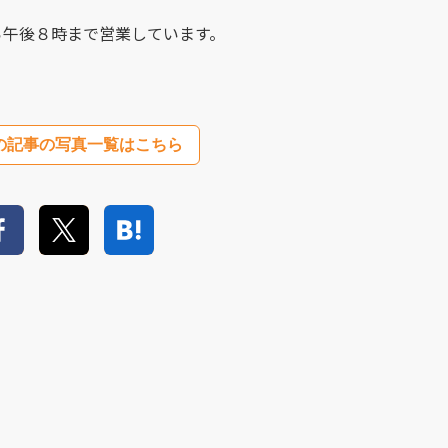
ら午後８時まで営業しています。
の記事の写真一覧はこちら