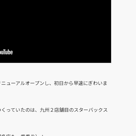
リニューアルオープンし、初日から早速にぎわいま
つくっていたのは、九州２店舗目のスターバックス