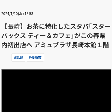
2024/1/10(水) 18:58
【長崎】お茶に特化したスタバ｢スター
バックス ティー＆カフェ｣がこの春県
内初出店へ アミュプラザ長崎本館１階
#
話題
#
長崎市