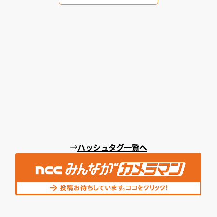
ハッシュタグ一覧へ