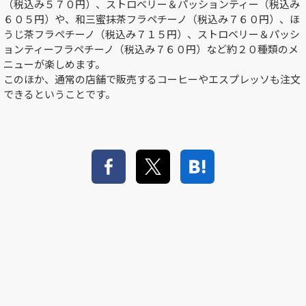
（税込み５７０円）、ストロベリー＆パッションティー（税込み
６０５円）や、和三蜜抹茶フラペチーノ（税込み７６０円）、ほ
うじ茶フラペチーノ（税込み７１５円）、ストロベリー＆パッシ
ョンティーフラペチーノ（税込み７６０円）など約２０種類のメ
ニューが楽しめます。
このほか、通常の店舗で販売するコーヒーやエスプレッソも注文
できるということです。