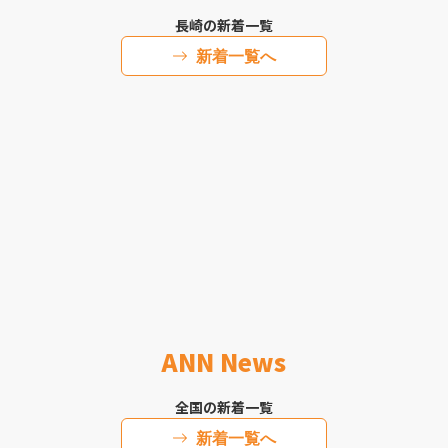
長崎の新着一覧
新着一覧へ
ANN News
全国の新着一覧
新着一覧へ