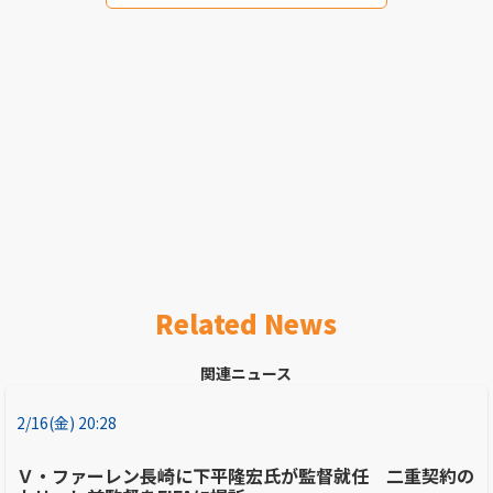
Related News
関連ニュース
2/16(金) 20:28
Ｖ・ファーレン長崎に下平隆宏氏が監督就任 二重契約の