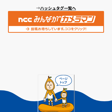
ハッシュタグ一覧へ