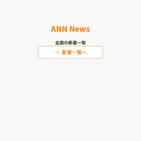
ANN News
全国の新着一覧
新着一覧へ