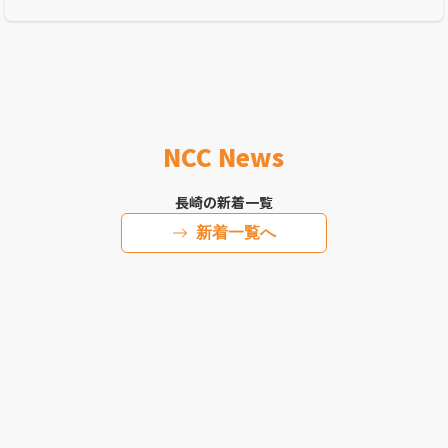
NCC News
長崎の新着一覧
新着一覧へ