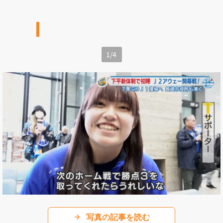
1
/
4
写真の記事を読む