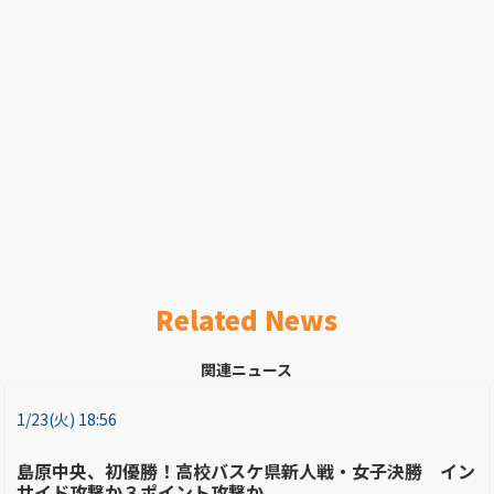
Related News
関連ニュース
1/23(火) 18:56
島原中央、初優勝！高校バスケ県新人戦・女子決勝 イン
サイド攻撃か３ポイント攻撃か