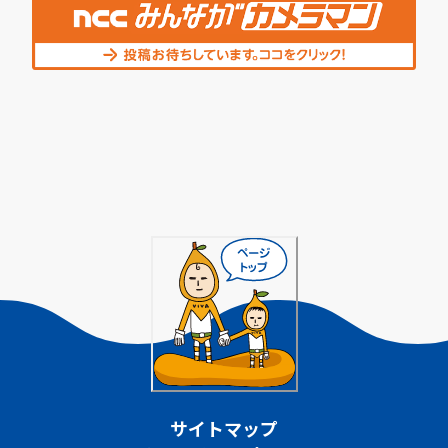
サイトマップ