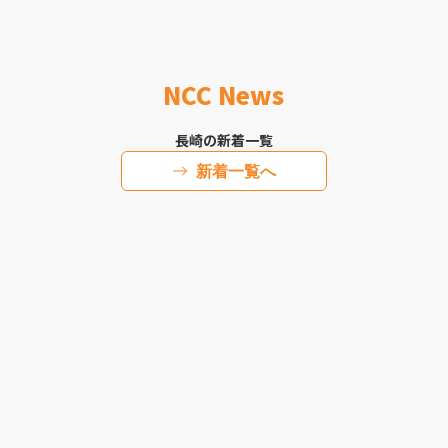
NCC News
長崎の新着一覧
新着一覧へ