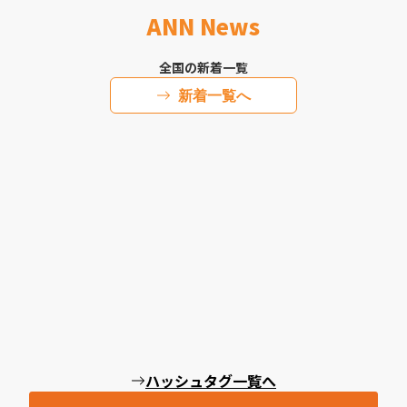
ANN News
全国の新着一覧
新着一覧へ
ハッシュタグ一覧へ