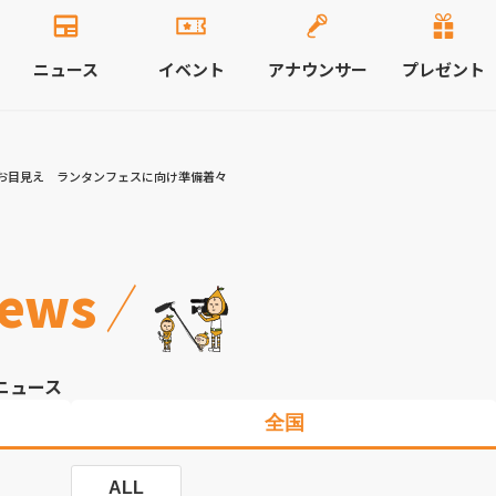
ニュース
イベント
アナウンサー
プレゼント
お目見え ランタンフェスに向け準備着々
ews
ニュース
全国
ALL