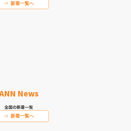
新着一覧へ
ANN News
全国の新着一覧
新着一覧へ