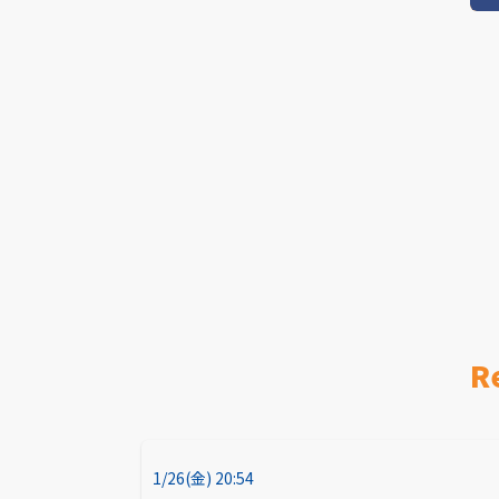
R
1/26(金) 20:54