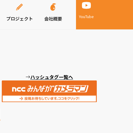
YouTube
プロジェクト
会社概要
ハッシュタグ一覧へ