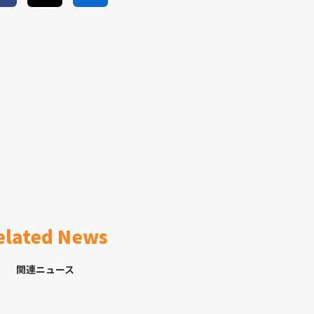
elated News
関連ニュース