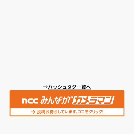
ハッシュタグ一覧へ