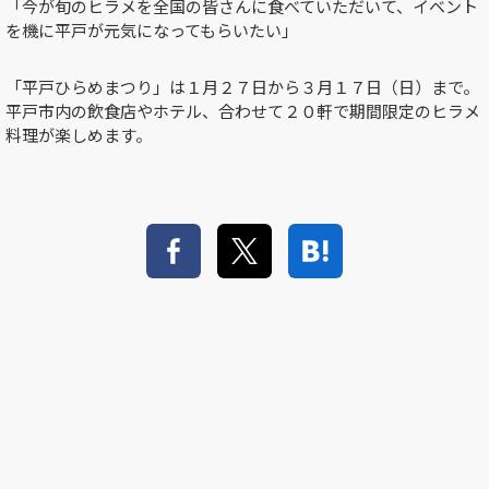
「今が旬のヒラメを全国の皆さんに食べていただいて、イベント
を機に平戸が元気になってもらいたい」
「平戸ひらめまつり」は１月２７日から３月１７日（日）まで。
平戸市内の飲食店やホテル、合わせて２０軒で期間限定のヒラメ
料理が楽しめます。