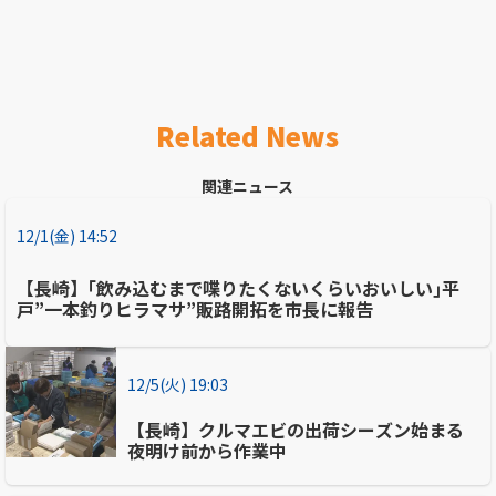
Related News
関連ニュース
12/1(金) 14:52
【長崎】｢飲み込むまで喋りたくないくらいおいしい｣平
戸”一本釣りヒラマサ”販路開拓を市長に報告
12/5(火) 19:03
【長崎】クルマエビの出荷シーズン始まる
夜明け前から作業中