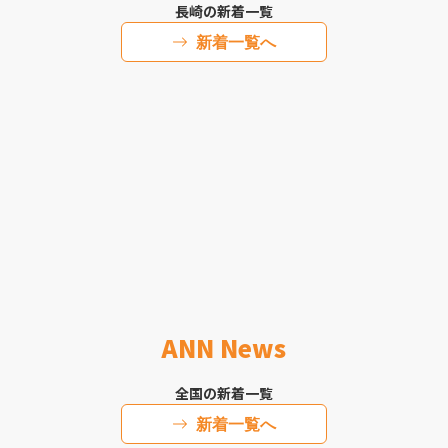
長崎の新着一覧
新着一覧へ
ANN News
全国の新着一覧
新着一覧へ