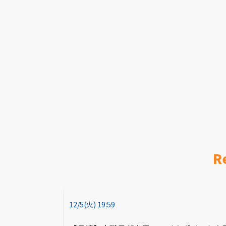
R
12/5(火) 19:59