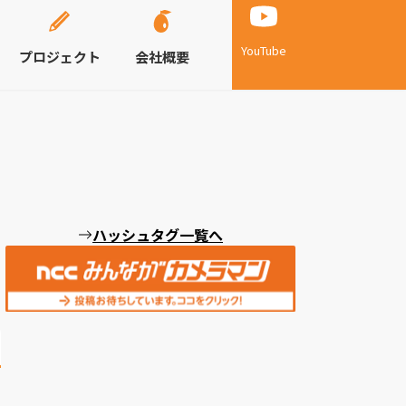
YouTube
プロジェクト
会社概要
ハッシュタグ一覧へ