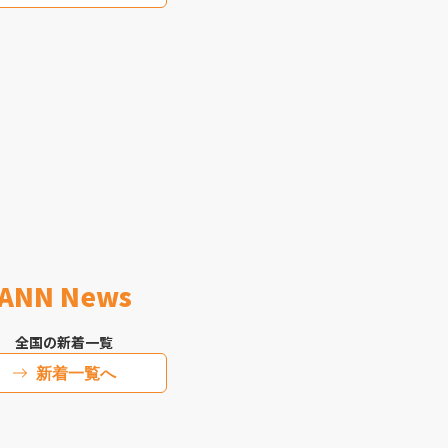
ANN News
全国の新着一覧
新着一覧へ