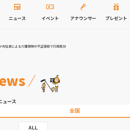
ニュース
イベント
アナウンサー
プレゼント
が元社員による介護保険の不正受給で行政処分
ews
ニュース
全国
ALL