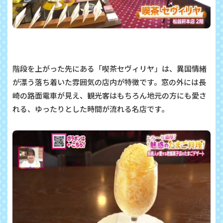
階段を上がった先にある「喫茶セヴィリヤ」は、異国情緒
が漂う落ち着いた雰囲気の店内が特徴です。窓の外には長
崎の路面電車が見え、観光客はもちろん地元の方にも愛さ
れる、ゆったりとした時間が流れる名店です。