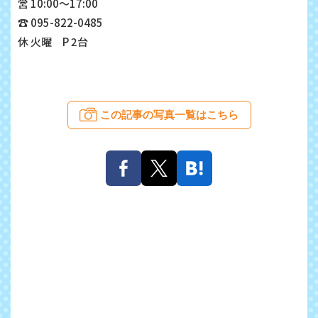
営 10:00～17:00
☎ 095-822-0485
休 火曜 P 2台
この記事の写真一覧はこちら