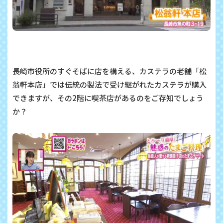
長崎市役所のすぐそばに店を構える、カステラの老舗「松
翁軒本店」では伝統の製法で受け継がれたカステラが購入
できますが、その2階に喫茶店があるのをご存知でしょう
か？