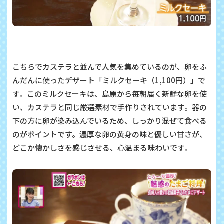
こちらでカステラと並んで人気を集めているのが、卵をふ
んだんに使ったデザート「ミルクセーキ（1,100円）」で
す。
このミルクセーキは、島原から毎朝届く新鮮な卵を使
い、カステラと同じ厳選素材で手作りされています
。器の
下の方に卵が染み込んでいるため、しっかり混ぜて食べる
のがポイントです
。濃厚な卵の黄身の味と優しい甘さが、
どこか懐かしさを感じさせる、心温まる味わいです
。