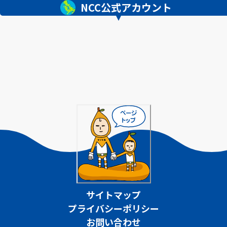
NCC公式アカウント
サイトマップ
プライバシーポリシー
お問い合わせ