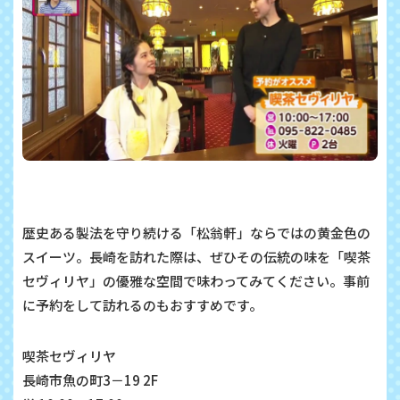
歴史ある製法を守り続ける「松翁軒」ならではの黄金色の
スイーツ。長崎を訪れた際は、ぜひその伝統の味を「喫茶
セヴィリヤ」の優雅な空間で味わってみてください。事前
に予約をして訪れるのもおすすめです。
喫茶セヴィリヤ
長崎市魚の町3－19 2F