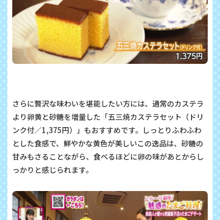
さらに贅沢な味わいを堪能したい方には、通常のカステラ
より卵黄と砂糖を増量した「五三焼カステラセット（ドリ
ンク付／1,375円）」もおすすめです。しっとりふわふわ
とした食感で、鮮やかな黄色が美しいこの逸品は、砂糖の
甘みもさることながら、食べるほどに卵の味があとからし
っかりと感じられます。