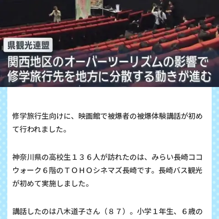
修学旅行生向けに、映画館で被爆者の被爆体験講話が初め
て行われました。
神奈川県の高校生１３６人が訪れたのは、みらい長崎ココ
ウォーク６階のＴＯＨＯシネマズ長崎です。長崎バス観光
が初めて実施しました。
講話したのは八木道子さん（８７）。小学１年生、６歳の