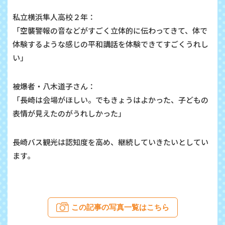
私立横浜隼人高校２年：
「空襲警報の音などがすごく立体的に伝わってきて、体で
体験するような感じの平和講話を体験できてすごくうれし
い」
被爆者・八木道子さん：
「長崎は会場がほしい。でもきょうはよかった、子どもの
表情が見えたのがうれしかった」
長崎バス観光は認知度を高め、継続していきたいとしてい
ます。
この記事の写真一覧はこちら