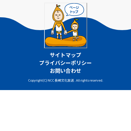
サイトマップ
プライバシーポリシー
お問い合わせ
Copyright(C) NCC 長崎文化放送 . All rights reserved.