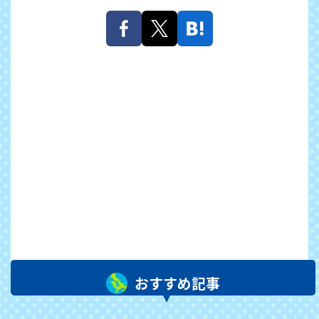
おすすめ記事