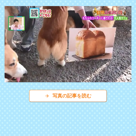
写真の記事を読む