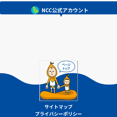
NCC公式アカウント
サイトマップ
プライバシーポリシー