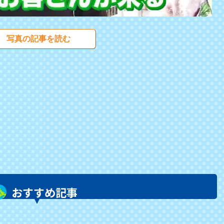
写真の記事を読む
おすすめ記事