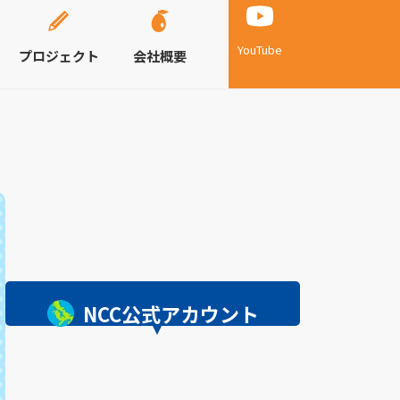
YouTube
プロジェクト
会社概要
NCC公式アカウント