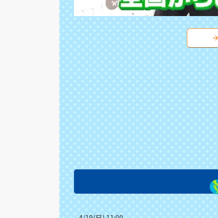
4/19(日) 11:00