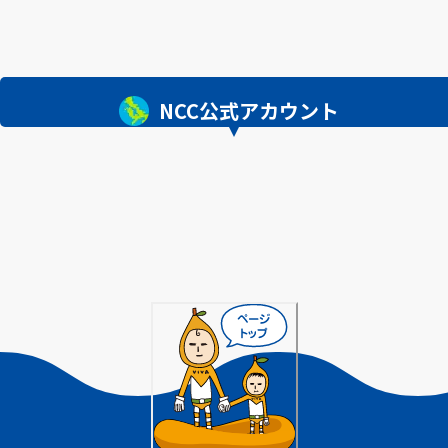
NCC公式アカウント