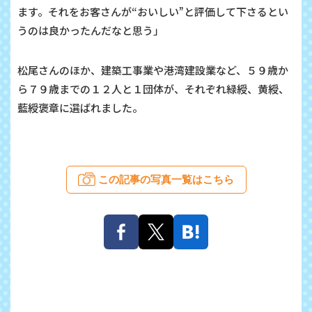
ます。それをお客さんが“おいしい”と評価して下さるとい
うのは良かったんだなと思う」
松尾さんのほか、建築工事業や港湾建設業など、５９歳か
ら７９歳までの１２人と１団体が、それぞれ緑綬、黄綬、
藍綬褒章に選ばれました。
この記事の写真一覧はこちら