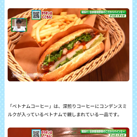
「ベトナムコーヒー」は、深煎りコーヒーにコンデンスミ
ルクが入っているベトナムで親しまれている一品です。