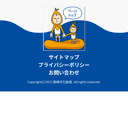
サイトマップ
プライバシーポリシー
お問い合わせ
Copyright(C) NCC 長崎文化放送 . All rights reserved.