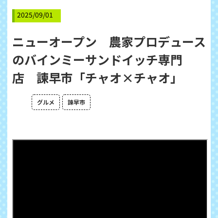
2025/09/01
ニューオープン 農家プロデュース
のバインミーサンドイッチ専門
店 諫早市「チャオ×チャオ」
グルメ
諫早市