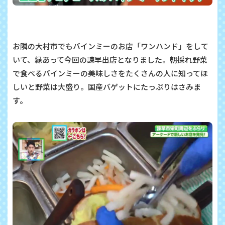
お隣の大村市でもバインミーのお店「ワンハンド」をして
いて、縁あって今回の諫早出店となりました。朝採れ野菜
で食べるバインミーの美味しさをたくさんの人に知ってほ
しいと野菜は大盛り。国産バゲットにたっぷりはさみま
す。