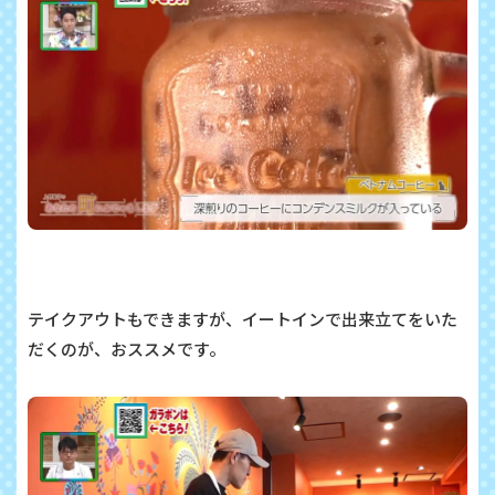
テイクアウトもできますが、イートインで出来立てをいた
だくのが、おススメです。