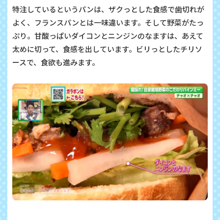
特注しているというパンは、ザクっとした食感で歯切れが
よく、フランスパンとは一味違います。そして野菜がたっ
ぷり。甘酸っぱいダイコンとニンジンのなますは、あえて
太めに切って、食感を出しています。ビリっとしたチリソ
ースで、食欲も進みます。