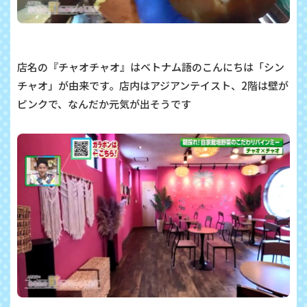
店名の『チャオチャオ』はベトナム語のこんにちは「シン
チャオ」が由来です。店内はアジアンテイスト、
2
階は壁が
ピンクで、なんだか元気が出そうです