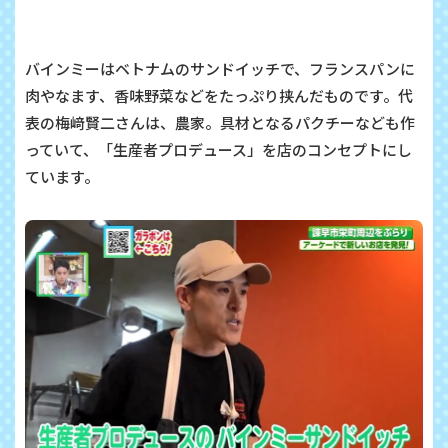
バインミーはベトナムのサンドイッチで、フランスパンに
肉やなます、香味野菜などをたっぷり挟んだものです。代
表の梅﨑賢二さんは、農家。具材となるパクチーなども作
っていて、「生産者プロデュース」を店のコンセプトにし
ています。