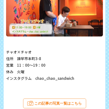
チャオ×チャオ
住所 諫早市本町3-8
営業 11：00～19：00
休み 火曜
インスタグラム chao_chao_sandwich
この記事の写真一覧はこちら