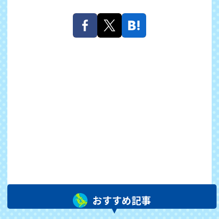
おすすめ記事