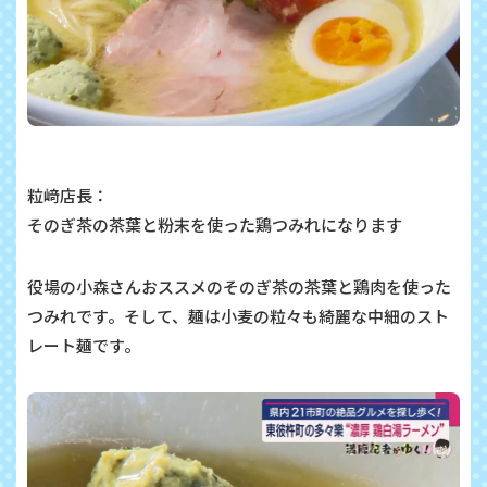
粒﨑店長：
そのぎ茶の茶葉と粉末を使った鶏つみれになります
役場の小森さんおススメのそのぎ茶の茶葉と鶏肉を使った
つみれです。そして、麺は小麦の粒々も綺麗な中細のスト
レート麺です。