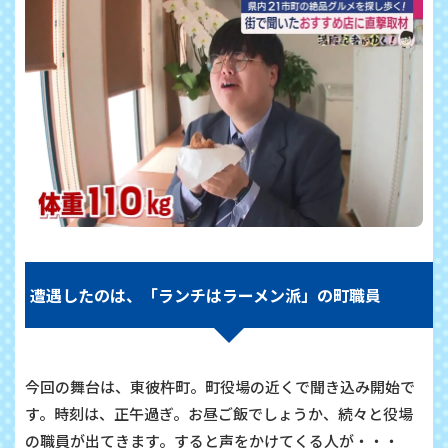
遭遇したのは、「ランチはラーメン派」の町職員
今回の舞台は、東彼杵町。町役場の近くで聞き込み開始で
す。時刻は、正午過ぎ。お昼ご飯でしょうか、続々と役場
の職員が出てきます。すると声をかけてくる人が・・・