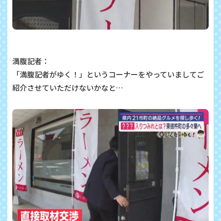
満腹記者：
「満腹記者がゆく！」というコーナーをやっていましてご
紹介させていただけないかなと…