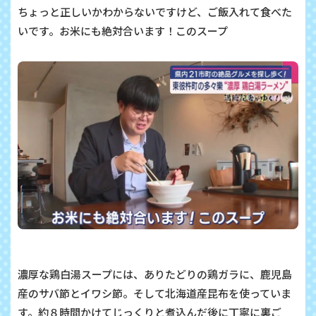
ちょっと正しいかわからないですけど、ご飯入れて食べた
いです。お米にも絶対合います！このスープ
濃厚な鶏白湯スープには、ありたどりの鶏ガラに、鹿児島
産のサバ節とイワシ節。そして北海道産昆布を使っていま
す。約８時間かけてじっくりと煮込んだ後に丁寧に裏ご