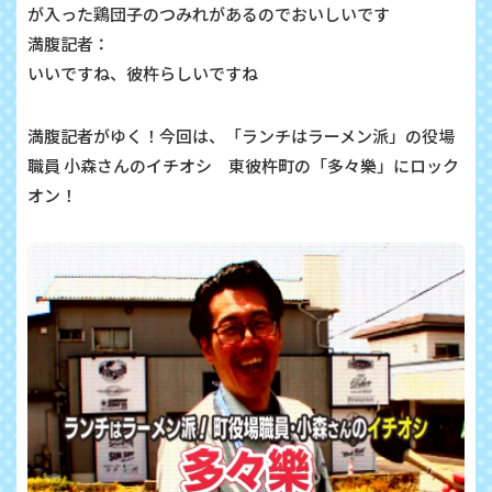
が入った鶏団子のつみれがあるのでおいしいです
満腹記者：
いいですね、彼杵らしいですね
満腹記者がゆく！今回は、「ランチはラーメン派」の役場
職員 小森さんのイチオシ 東彼杵町の「多々樂」にロック
オン！