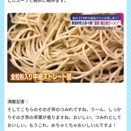
したスープと絶妙に絡みます。
満腹記者：
そしてこちらのそのぎ茶のつみれですね。うーん、しっか
りそのぎ茶の茶葉が香りますね。おいしい。つみれとして
おいしい。もうこれ、めちゃくちゃおいしいんですよ！