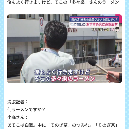
僕もよく行きますけど、そこの「多々樂」さんのラーメン
満腹記者：
何ラーメンですか？
小森さん：
あそこは白湯。中に「そのぎ茶」のつみれ。「そのぎ茶」