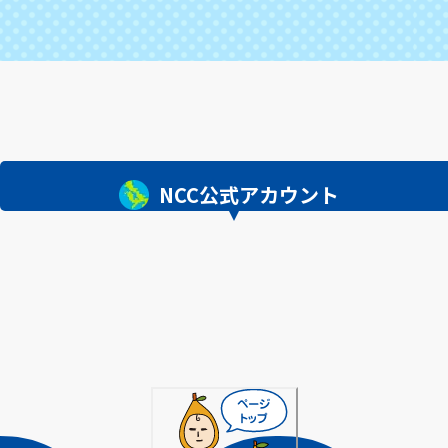
NCC公式アカウント