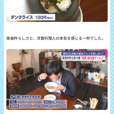
東彼杵らしさと、洋食料理人の本気を感じる一杯でした。