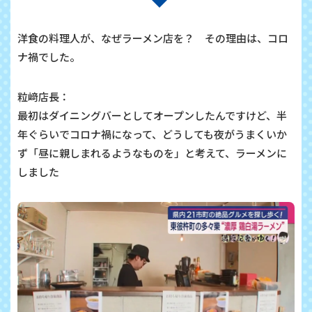
洋食の料理人が、なぜラーメン店を？ その理由は、コロ
ナ禍でした。
粒﨑店長：
最初はダイニングバーとしてオープンしたんですけど、半
年ぐらいでコロナ禍になって、どうしても夜がうまくいか
ず「昼に親しまれるようなものを」と考えて、ラーメンに
しました