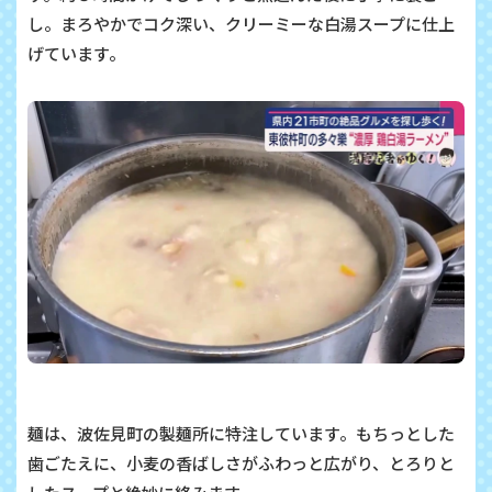
し。まろやかでコク深い、クリーミーな白湯スープに仕上
げています。
麺は、波佐見町の製麺所に特注しています。もちっとした
歯ごたえに、小麦の香ばしさがふわっと広がり、とろりと