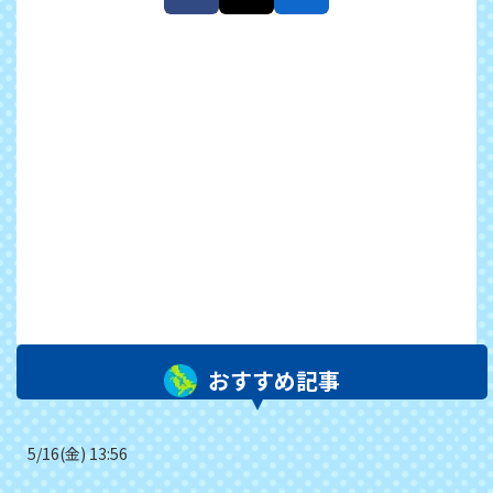
おすすめ記事
5/16(金) 13:56