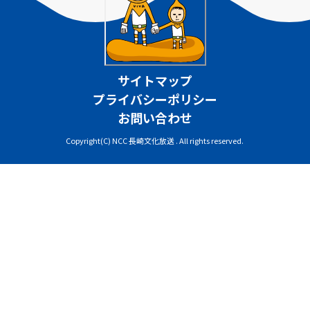
サイトマップ
プライバシーポリシー
お問い合わせ
Copyright(C) NCC 長崎文化放送 . All rights reserved.