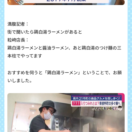
満腹記者：
街で聞いたら鶏白湯ラーメンがあると
粒﨑店長：
鶏白湯ラーメンと醤油ラーメン、あと鶏白湯のつけ麺の三
本柱でやってます
おすすめを伺うと「鶏白湯ラーメン」ということで、お願
いしました。