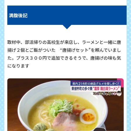
満腹後記
取材中、部活帰りの高校生が来店し、ラーメンと一緒に唐
揚げ２個とご飯がついた “唐揚げセット”を頼んでいまし
た。プラス３００円で追加できるそうで、唐揚げの味も気
になります