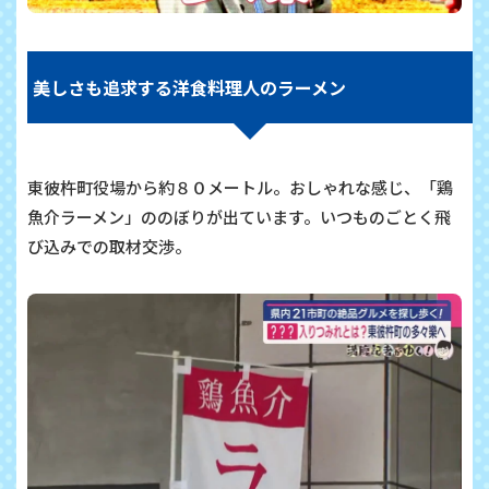
美しさも追求する洋食料理人のラーメン
東彼杵町役場から約８０メートル。おしゃれな感じ、「鶏
魚介ラーメン」ののぼりが出ています。いつものごとく飛
び込みでの取材交渉。