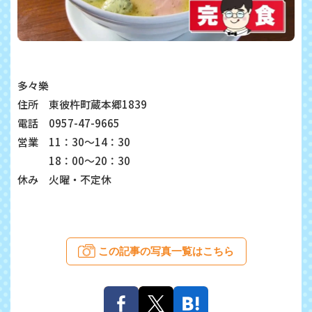
多々樂
住所 東彼杵町蔵本郷1839
電話 0957-47-9665
営業 11：30～14：30
18：00～20：30
休み 火曜・不定休
この記事の写真一覧はこちら