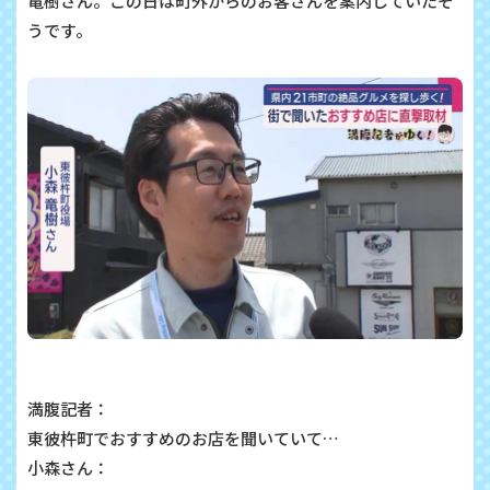
竜樹さん。この日は町外からのお客さんを案内していたそ
うです。
満腹記者：
東彼杵町でおすすめのお店を聞いていて…
小森さん：