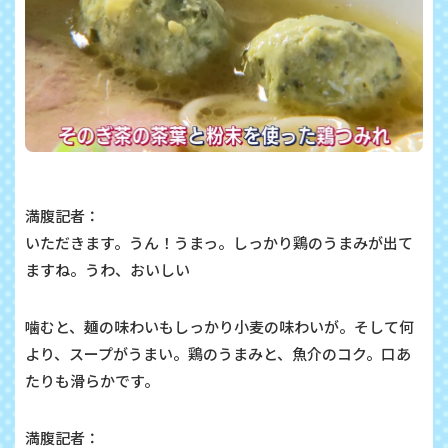
満腹記者：
いただきます。うん！うまっ。しっかり鶏のうまみが出て
ますね。うわ、おいしい
噛むと、麺の味わいもしっかり小麦の味わいが。そして何
より、スープがうまい。鶏のうまみと、魚介のコク。口あ
たりも滑らかです。
満腹記者：