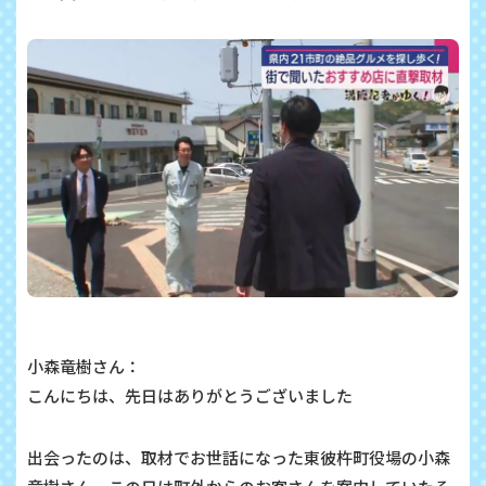
小森竜樹さん：
こんにちは、先日はありがとうございました
出会ったのは、取材でお世話になった東彼杵町役場の小森