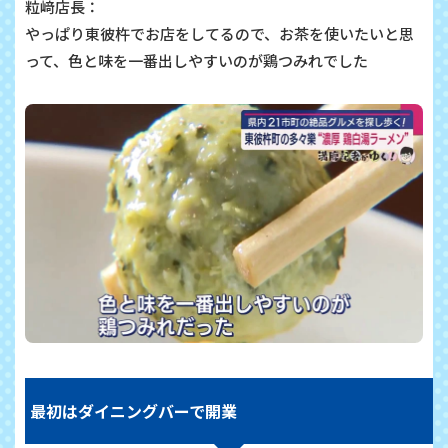
粒﨑店長：
やっぱり東彼杵でお店をしてるので、お茶を使いたいと思
って、色と味を一番出しやすいのが鶏つみれでした
最初はダイニングバーで開業