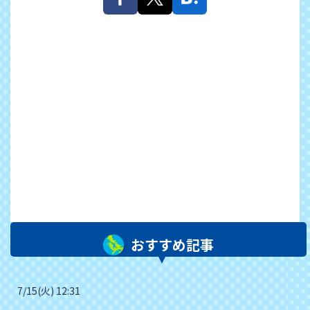
おすすめ記事
7/15(火) 12:31