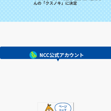
んの「クスノキ」に決定
NCC公式アカウント