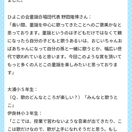
ひよこの会童謡合唱団代表 野田隆博さん：
「長い間、童謡を中心に歌ってきたことへのご褒美かなと
思っております。童謡というのは子どもだけではなくて親
になったら自分の子どもと歌うあるいは、おじいちゃんお
ばあちゃんになって自分の孫と一緒に歌うとか、幅広い世
代で歌われていると思います。今回このような賞を頂いて
もっと多くの人とこの童謡を楽しみたいと思っておりま
す」
大浦小５年生：
（Ｑ．歌のどんなところが楽しい？）「みんなと歌うと
こ」
伊良林小３年生：
「ここでは、授業で習わないような音楽が出てきたり、こ
こは歌だけなので、歌が上手になれそうだと思う。もし