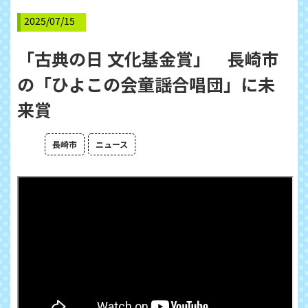
2025/07/15
「古典の日 文化基金賞」 長崎市
の「ひよこの会童謡合唱団」に未
来賞
長崎市
ニュース