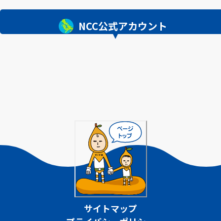
NCC公式アカウント
サイトマップ