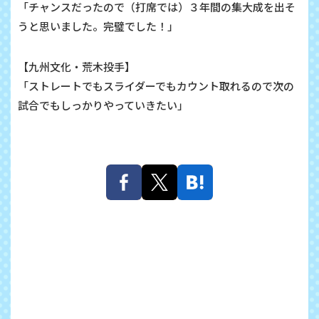
「チャンスだったので（打席では）３年間の集大成を出そ
うと思いました。完璧でした！」
【
九州文化・
荒木投手】
「ストレートでもスライダーでもカウント取れるので次の
試合でもしっかりやっていきたい」