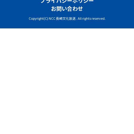
プライバシーポリシー
お問い合わせ
Copyright(C) NCC 長崎文化放送 . All rights reserved.