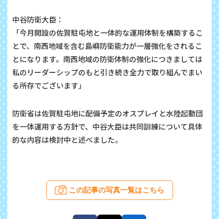
中谷防衛大臣：
「今月開設の佐賀駐屯地と一体的な運用体制を構築するこ
とで、南西地域を含む島嶼防衛能力が一層強化をされるこ
とになります。南西地域の防衛体制の強化につきましては
私のリーダーシップのもと引き続き全力で取り組んでまい
る所存でございます」
防衛省は佐賀駐屯地に配備予定のオスプレイと水陸起動団
を一体運用する方針で、中谷大臣は共同訓練について具体
的な内容は検討中と述べました。
この記事の写真一覧はこちら