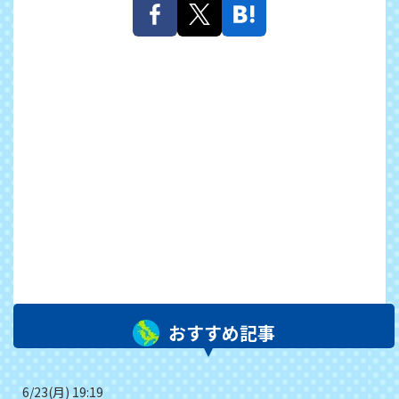
おすすめ記事
6/23(月) 19:19