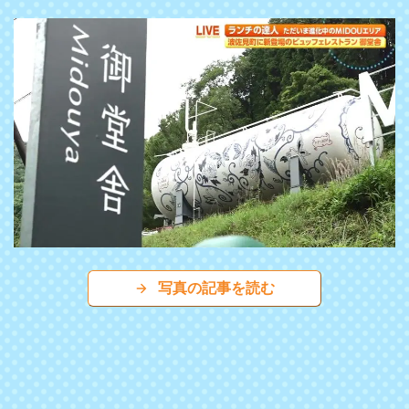
写真の記事を読む