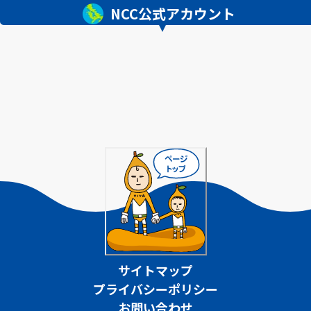
NCC公式アカウント
サイトマップ
プライバシーポリシー
お問い合わせ