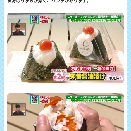
黄身のうまみが濃く、パンチがあります。