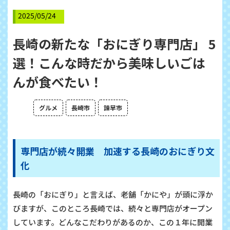
2025/05/24
長崎の新たな「おにぎり専門店」 5
選！こんな時だから美味しいごは
んが食べたい！
グルメ
長崎市
諫早市
専門店が続々開業 加速する長崎のおにぎり文
化
長崎の「おにぎり」と言えば、老舗「かにや」が頭に浮か
びますが、このところ長崎では、続々と専門店がオープン
しています。どんなこだわりがあるのか、この１年に開業