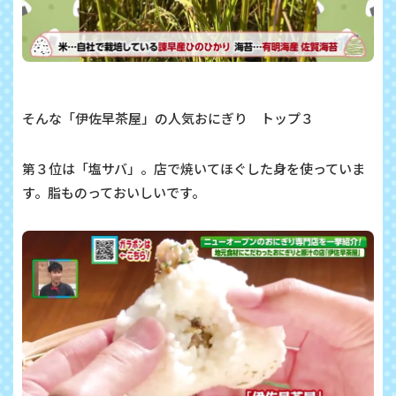
そんな「伊佐早茶屋
」の人気おにぎり トップ３
第３位は「塩サバ」。店で焼いてほぐした身を使っていま
す。脂ものっておいしいです。