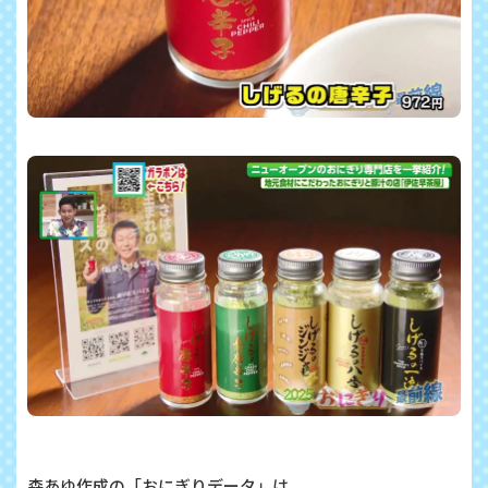
森あゆ作成の「おにぎりデータ」は