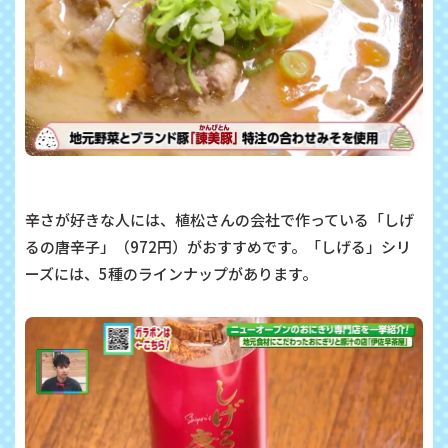
辛さが好きな人には、植松さんの会社で作っている「しげ
るの唐辛子」（972円）がおすすめです。「しげる」シリ
ーズには、5種のラインナップがあります。