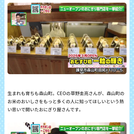
生まれも育ちも森山町。CEOの草野圭亮さんが、森山町の
お米のおいしさをもっと多くの人に知ってほしいという熱
い思いで開いたおにぎり屋さんです。