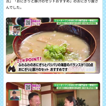
点」「おにぎりと豚汁のセットおすすめ」の
おにぎり屋さ
んでした。