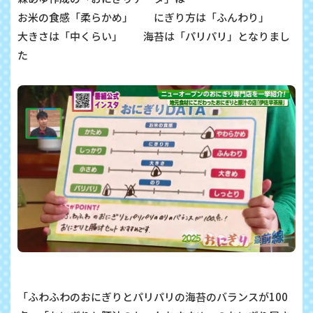
お米の食感「柔らかめ」 にぎり方は「ふんわり」
大きさは「中くらい」 海苔は「パリパリ」となりまし
た
「ふわふわのおにぎりとパリパリの海苔のバランスが100