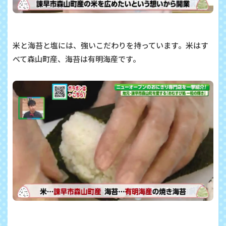
米と海苔と塩には、強いこだわりを持っています。米はす
べて森山町産、海苔は有明海産です。