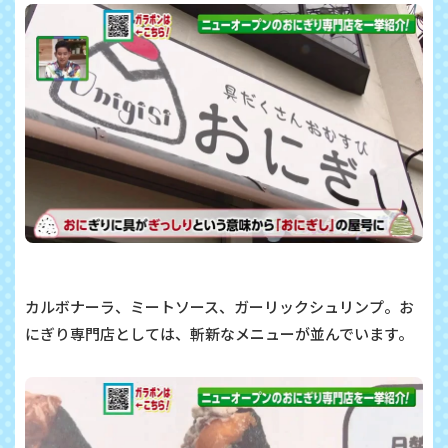
カルボナーラ、ミートソース、ガーリックシュリンプ。お
にぎり専門店としては、斬新なメニューが並んでいます。