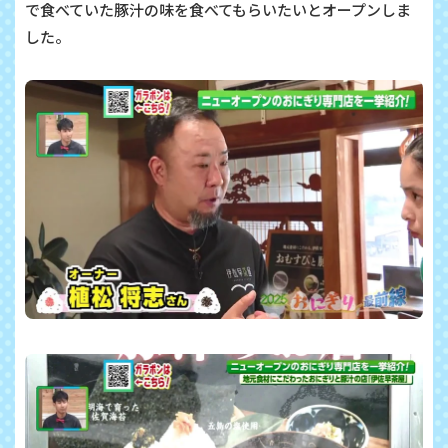
で食べていた豚汁の味を食べてもらいたいとオープンしま
した。