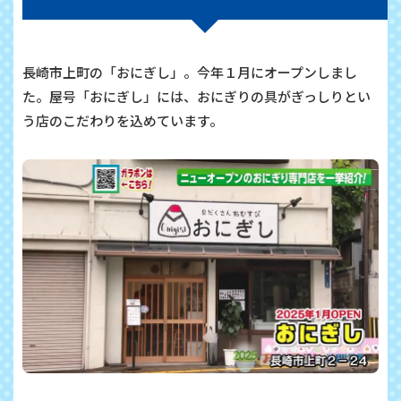
長崎市上町の「おにぎし」。今年１月にオープンしまし
た。屋号「おにぎし」には、おにぎりの具がぎっしりとい
う店のこだわりを込めています。