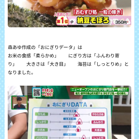
森あゆ作成の「おにぎりデータ」は
お米の食感「柔らかめ」 にぎり方は「ふんわり寄
り」 大きさは「大き目」 海苔は「しっとりめ」と
なりました。