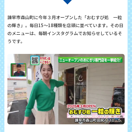
諫早市森山町に今年３月オープンした「おむすび処 一粒
の輝き」。毎日15～18種類を店頭に並べています。その日
のメニューは、毎朝インスタグラムでお知らせしているそ
うです。