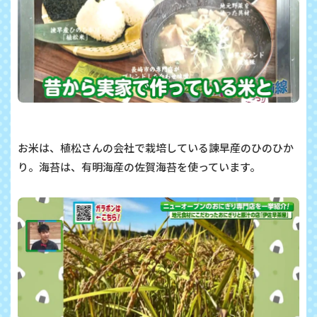
お米は、植松さんの会社で栽培している諫早産のひのひか
り。海苔は、有明海産の佐賀海苔を使っています。