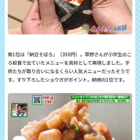
第1位は「納豆そぼろ」（350円）。草野さんが小学生のこ
ろ給食で出ていたメニューを具材として再現しました。子
供たちが取り合いになるくらい人気メニューだったそうで
す。すり下ろしたショウガがポイント。納得の1位です。