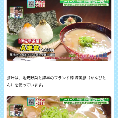
豚汁は、地元野菜と諫早のブランド豚 諫美豚（かんびと
ん）を使っています。