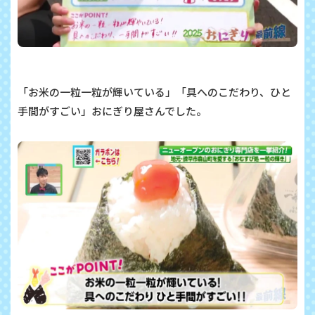
「お米の一粒一粒が輝いている」「具へのこだわり、ひと
手間がすごい」おにぎり屋さんでした。