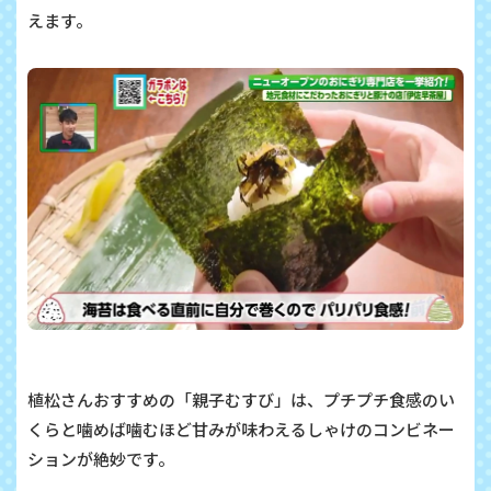
えます。
植松さんおすすめの「親子むすび」は、プチプチ食感のい
くらと噛めば噛むほど甘みが味わえるしゃけのコンビネー
ションが絶妙です。