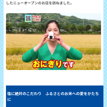
したニューオープンのお店を訪ねました。
塩に絶対のこだわり ふるさとのお米への愛をかたち
に