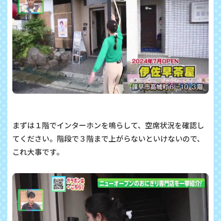
まずは１階でインターホンを鳴らして、空席状況を確認し
てください。階段で３階まで上がらないといけないので、
これ大事です。