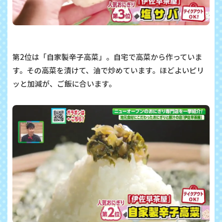
第2位は「自家製辛子高菜」。自宅で高菜から作っていま
す。その高菜を漬けて、油で炒めています。ほどよいピリ
ッと加減が、ご飯に合います。