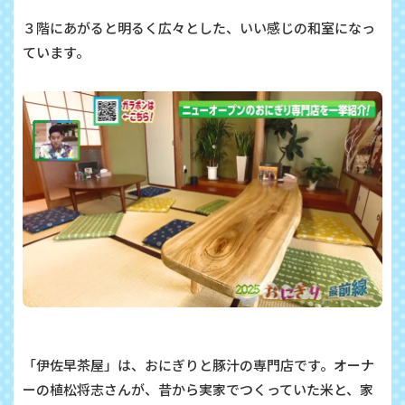
３階にあがると明るく広々とした、いい感じの和室になっ
ています。
「
伊佐早茶屋」は、
おにぎりと豚汁の専門店です。オーナ
ーの植松将志さんが、昔から実家でつくっていた米と、家