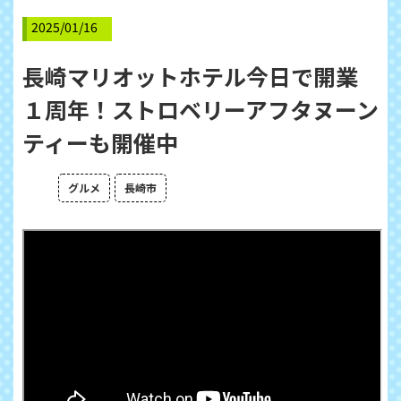
2025/01/16
長崎マリオットホテル今日で開業
１周年！ストロベリーアフタヌーン
ティーも開催中
グルメ
長崎市