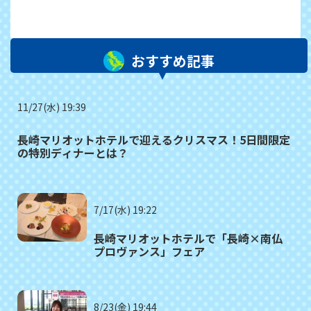
おすすめ記事
11/27(水) 19:39
長崎マリオットホテルで迎えるクリスマス！5日間限定
の特別ディナーとは？
7/17(水) 19:22
長崎マリオットホテルで「長崎×南仏
プロヴァンス」フェア
8/23(金) 19:44