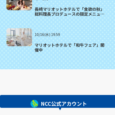
長崎マリオットホテルで「食欲の秋」
総料理長プロデュースの限定メニュー
９月１日から
10/16(水) 19:59
マリオットホテルで「和牛フェア」開
催中
NCC公式アカウント