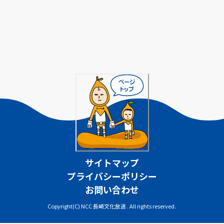
サイトマップ
プライバシーポリシー
お問い合わせ
Copyright(C) NCC 長崎文化放送 . All rights reserved.