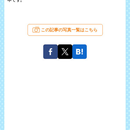
この記事の写真一覧はこちら