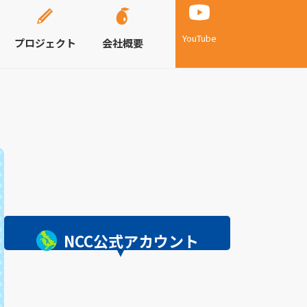
YouTube
プロジェクト
会社概要
NCC公式アカウント