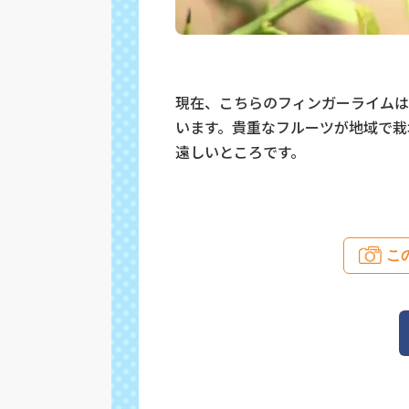
現在、こちらのフィンガーライムは
います。貴重なフルーツが地域で栽
遠しいところです。
こ