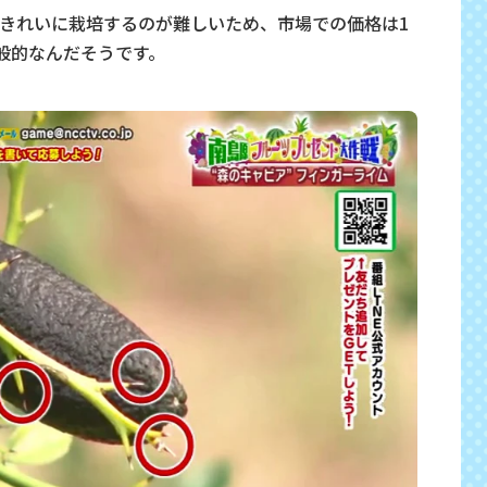
きれいに栽培するのが難しいため、市場での価格は1
一般的なんだそうです。