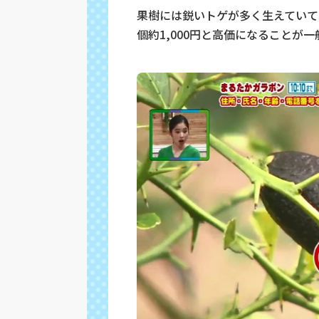
果樹には鋭いトゲが多く生えていて
個約1,000円と高価になることが