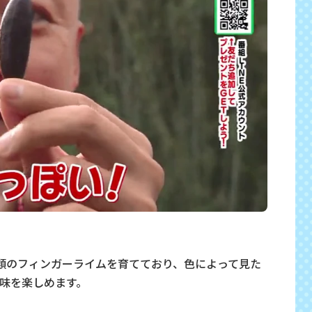
類のフィンガーライムを育てており、色によって見た
味を楽しめます。