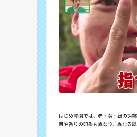
はじめ農園では、赤・黄・緑の3種
目や香りの印象も異なり、異なる風