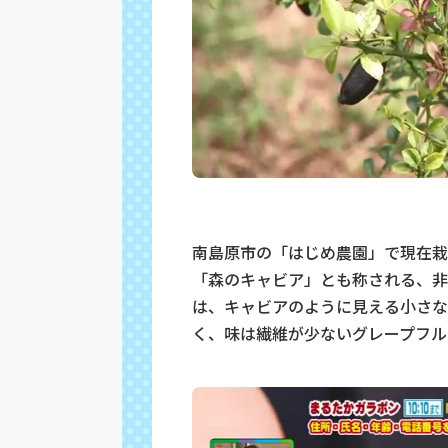
南島原市の「はじめ農園」で現在栽
「森のキャビア」とも称される、非
は、キャビアのように見える小さな
く、味は繊維が少ないグレープフル