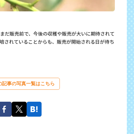
まだ販売前で、今後の収穫や販売が大いに期待されて
培されていることからも、販売が開始される日が待ち
の記事の写真一覧はこちら