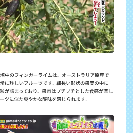
培中のフィンガーライムは、オーストラリア原産で
常に珍しいフルーツです。細長い形状の果実の中に
粒が詰まっており、果肉はプチプチとした食感が楽し
ーツに似た爽やかな酸味を感じられます。