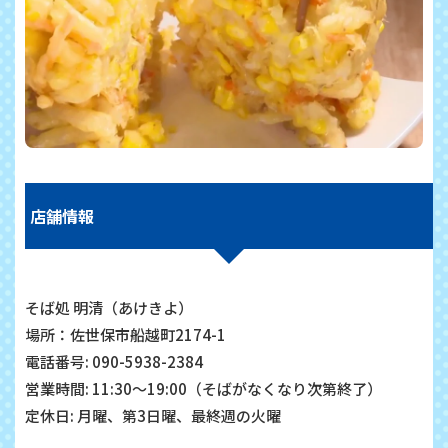
店舗情報
そば処 明清（あけきよ）
場所：佐世保市船越町2174-1
電話番号: 090-5938-2384
営業時間: 11:30～19:00（そばがなくなり次第終了）
定休日: 月曜、第3日曜、最終週の火曜