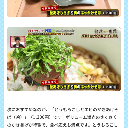
次におすすめなのが、「とうもろこしとエビのかきあげそ
ば（冷）」（1,300円）です。ボリューム満点のさくさく
のかきあげが特徴で、食べ応えも満点です。とうもろこし