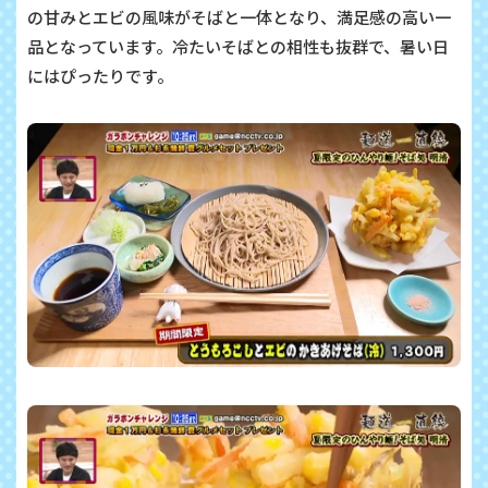
の甘みとエビの風味がそばと一体となり、満足感の高い一
品となっています。冷たいそばとの相性も抜群で、暑い日
にはぴったりです。