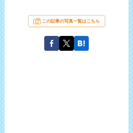
この記事の写真一覧はこちら