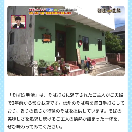
「そば処 明清」は、そば打ちに魅了されたご主人がご夫婦
で2年前から営むお店です。信州のそば粉を毎日手打ちして
おり、香りの良さが特徴のそばを提供しています。そばの
美味しさを追求し続けるご主人の情熱が詰まった一杯を、
ぜひ味わってみてください。