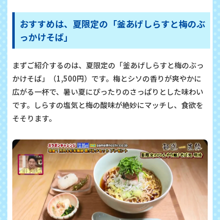
おすすめは、
夏限定の「釜あげしらすと梅のぶ
っかけそば」
まずご紹介するのは、夏限定の「釜あげしらすと梅のぶっ
かけそば」（1,500円）です。梅とシソの香りが爽やかに
広がる一杯で、暑い夏にぴったりのさっぱりとした味わい
です。しらすの塩気と梅の酸味が絶妙にマッチし、食欲を
そそります。