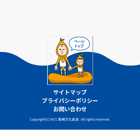
サイトマップ
プライバシーポリシー
お問い合わせ
Copyright(C) NCC 長崎文化放送 . All rights reserved.