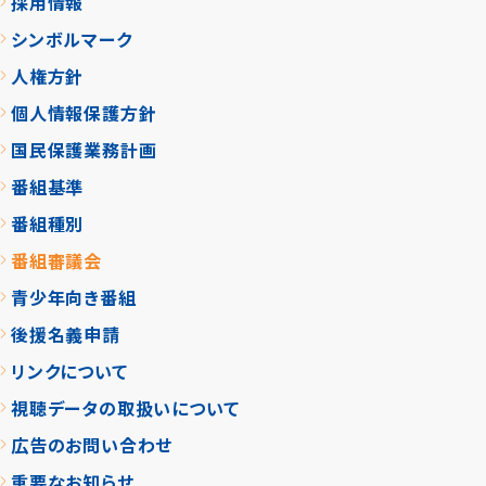
採用情報
シンボルマーク
人権方針
個人情報保護方針
国民保護業務計画
番組基準
番組種別
番組審議会
青少年向き番組
後援名義申請
リンクについて
視聴データの取扱いについて
広告のお問い合わせ
重要なお知らせ