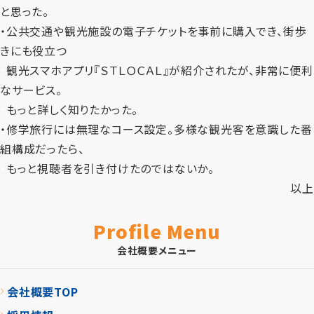
と思った。
・
公共交通や観光施設の電子チケットを事前に購入でき、街歩
きにも役立つ
・
観光スマホアプリ『ＳＴＬＯＣＡＬ』が紹介されたが、非常に便利
なサービス。
・
もっと詳しく知りたかった。
・
修学旅行には無理なコース設定。多様な観光客を意識した番
組構成だったら、
・
もっと視聴者を引き付けたのではないか。
以上
Profile Menu
会社概要メニュー
会社概要TOP