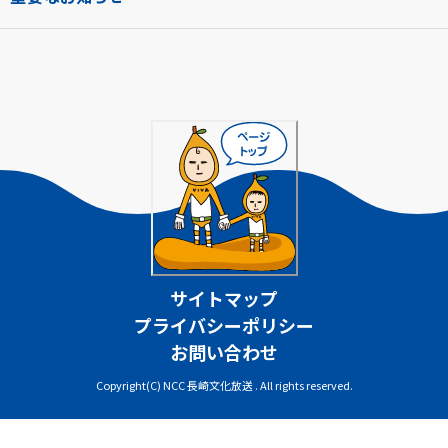
サイトマップ
プライバシーポリシー
お問い合わせ
Copyright(C) NCC 長崎文化放送 . All rights reserved.