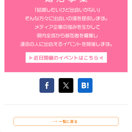
一覧に戻る