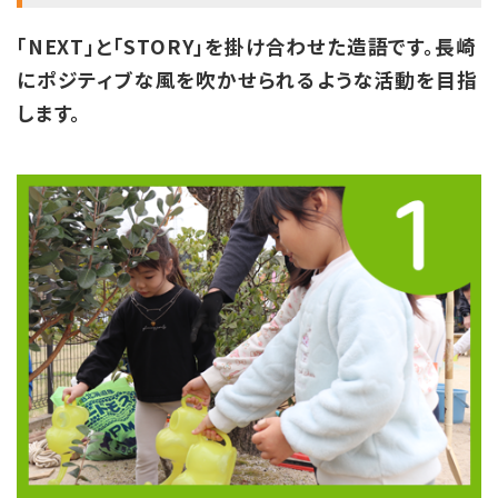
「NEXT」と「STORY」を掛け合わせた造語です。長崎
にポジティブな風を吹かせられるような活動を目指
します。