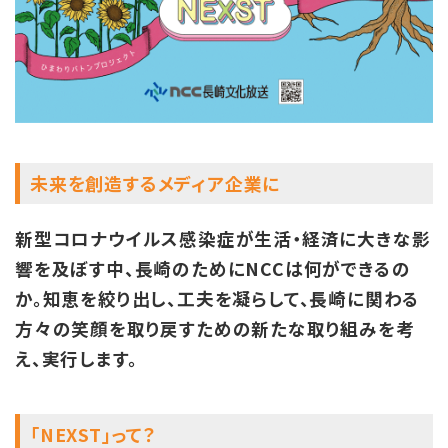
未来を創造するメディア企業に
新型コロナウイルス感染症が生活・経済に大きな影
響を及ぼす中、長崎のためにNCCは何ができるの
か。知恵を絞り出し、工夫を凝らして、長崎に関わる
方々の笑顔を取り戻すための新たな取り組みを考
え、実行します。
「NEXST」って？