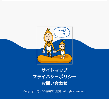
サイトマップ
プライバシーポリシー
お問い合わせ
Copyright(C) NCC 長崎文化放送 . All rights reserved.