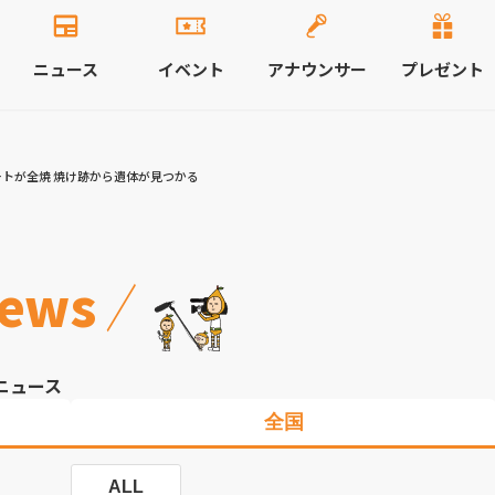
ニュース
イベント
アナウンサー
プレゼント
トが全焼 焼け跡から遺体が見つかる
ews
ニュース
全国
ALL