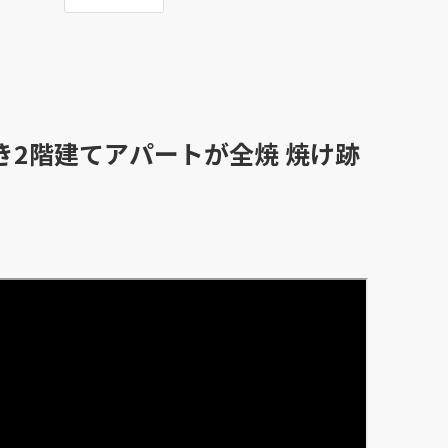
き2階建てアパートが全焼 焼け跡