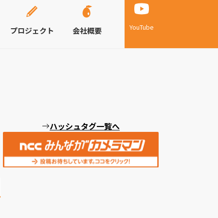
YouTube
プロジェクト
会社概要
ハッシュタグ一覧へ