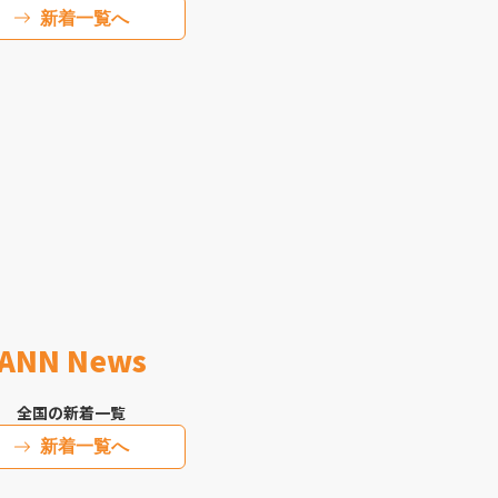
新着一覧へ
ANN News
全国の新着一覧
新着一覧へ