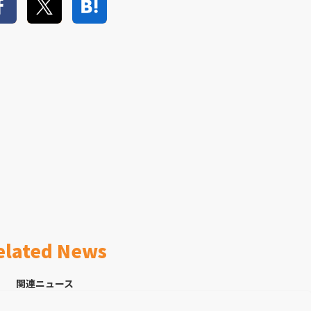
elated News
関連ニュース