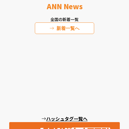
ANN News
全国の新着一覧
新着一覧へ
ハッシュタグ一覧へ