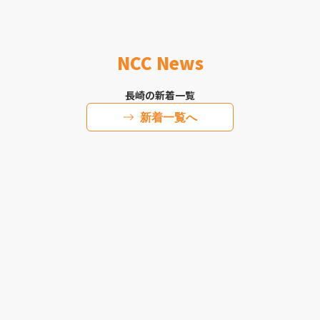
NCC News
長崎の新着一覧
新着一覧へ