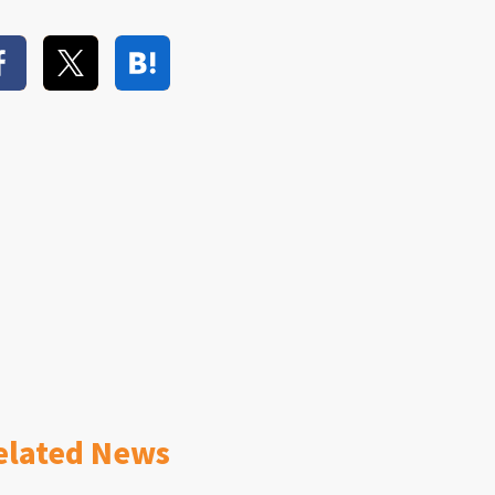
elated News