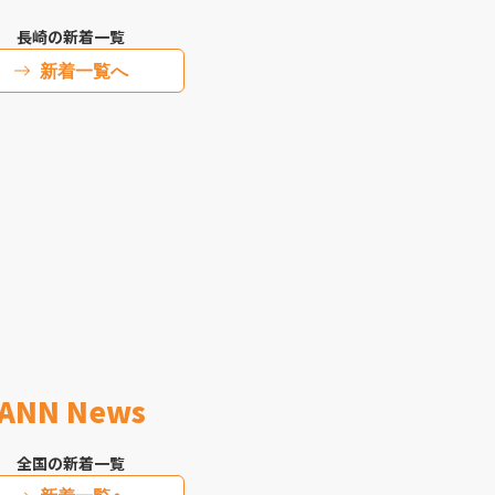
長崎の新着一覧
新着一覧へ
ANN News
全国の新着一覧