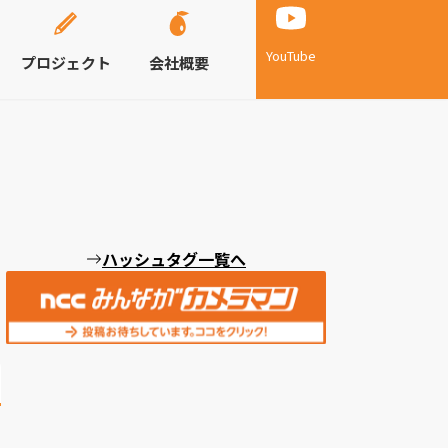
YouTube
プロジェクト
会社概要
ハッシュタグ一覧へ