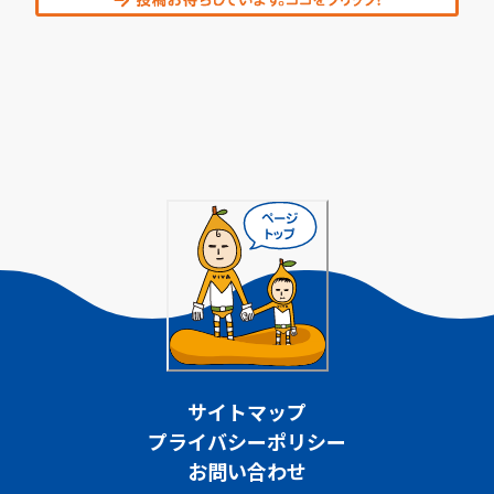
サイトマップ
プライバシーポリシー
お問い合わせ