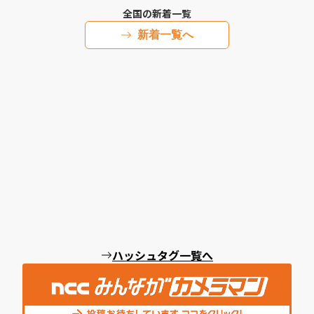
全国の新着一覧
新着一覧へ
ハッシュタグ一覧へ