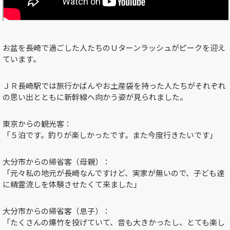
お盆を長崎で過ごした人たちのＵターンラッシュがピークを迎え
ています。
ＪＲ長崎駅では旅行かばんやお土産袋を持った人たちがそれぞれ
の思い出とともに新幹線へ向かう姿が見られました。
東京からの観光客：
「５泊です。釣りが楽しかったです。また今度行きたいです」
大分市からの帰省客（母親）：
「元々私の地元が長崎なんですけど、実家が無いので、子ども達
に精霊流しを体験させたくて来ました」
大分市からの帰省客（息子）：
「たくさんの爆竹を投げていて、音も大きかったし、とても楽し