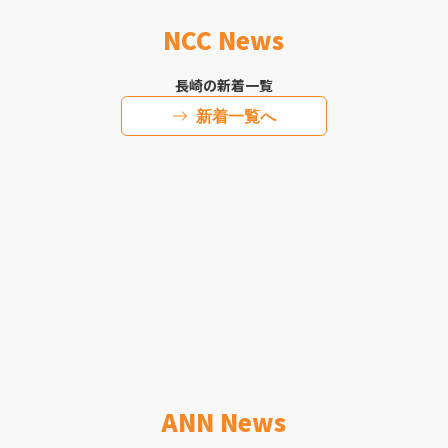
NCC News
長崎の新着一覧
新着一覧へ
ANN News