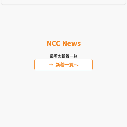
NCC News
長崎の新着一覧
新着一覧へ