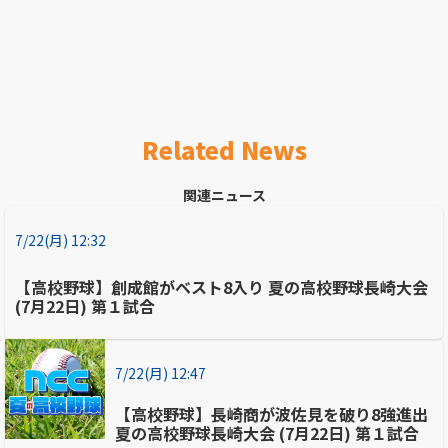
Related News
関連ニュース
7/22(月) 12:32
【高校野球】創成館がベスト8入り 夏の高校野球長崎大会
(7月22日) 第１試合
7/22(月) 12:47
【高校野球】長崎商が波佐見を破り8強進出
夏の高校野球長崎大会 (7月22日) 第１試合