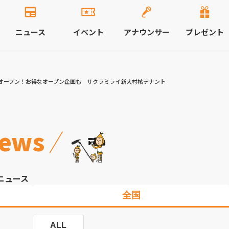
ニュース
イベント
アナウンサー
プレゼント
オープン！お得なオープン企画も サクラミライ新大村核テナント
ews
ニュース
全国
ALL