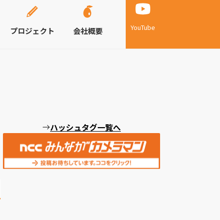
YouTube
プロジェクト
会社概要
ハッシュタグ一覧へ