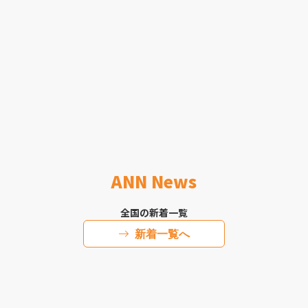
ANN News
全国の新着一覧
新着一覧へ