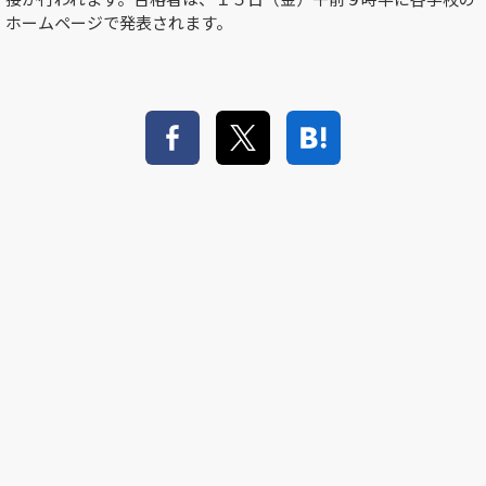
ホームページで発表されます。