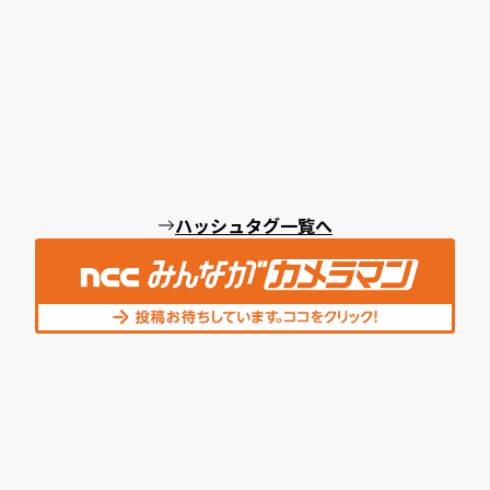
ハッシュタグ一覧へ