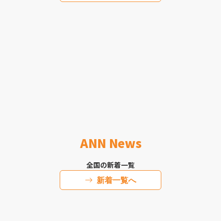
ANN News
全国の新着一覧
新着一覧へ