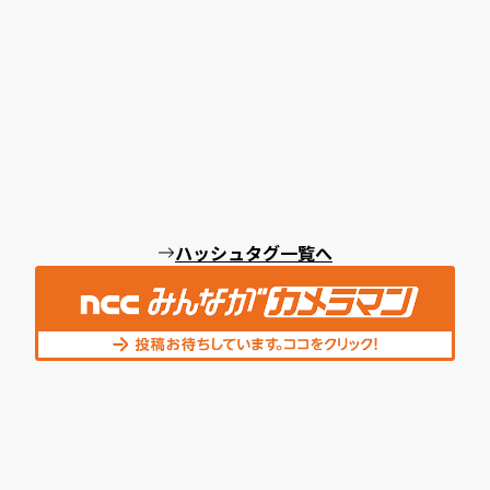
ハッシュタグ一覧へ