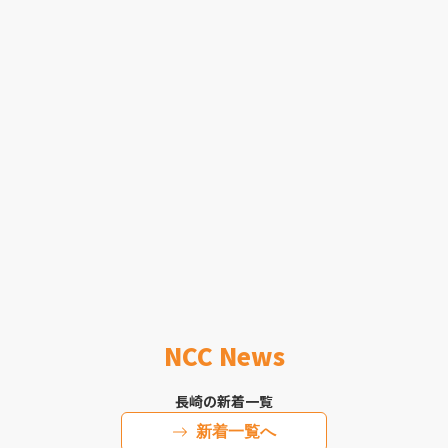
NCC News
長崎の新着一覧
新着一覧へ