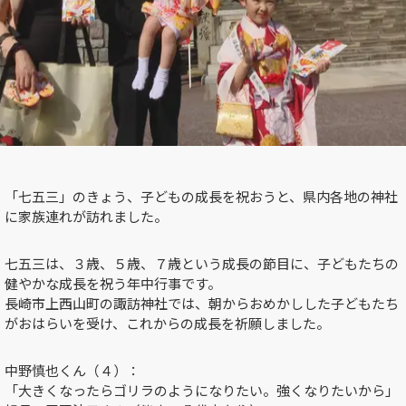
「七五三」のきょう、子どもの成長を祝おうと、県内各地の神社
に家族連れが訪れました。
七五三は、３歳、５歳、７歳という成長の節目に、子どもたちの
健やかな成長を祝う年中行事です。
長崎市上西山町の諏訪神社では、朝からおめかしした子どもたち
がおはらいを受け、これからの成長を祈願しました。
中野慎也くん（４）：
「大きくなったらゴリラのようになりたい。強くなりたいから」