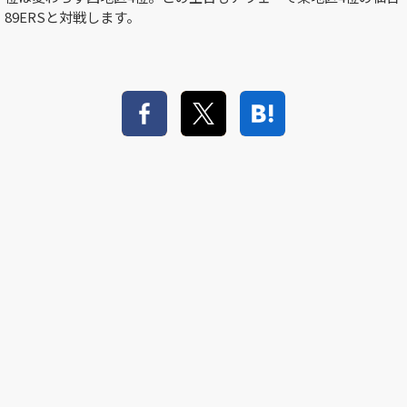
89ERSと対戦します。