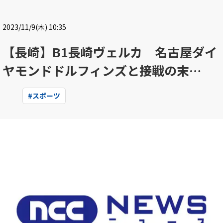
2023/11/9(木) 10:35
【長崎】B1長崎ヴェルカ 名古屋ダイ
ヤモンドドルフィンズと接戦の末…
#
スポーツ