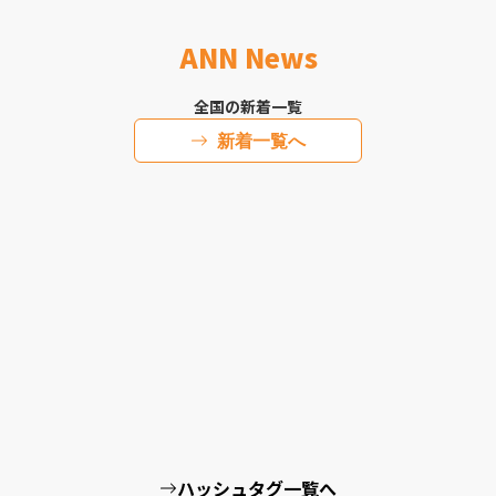
ANN News
全国の新着一覧
新着一覧へ
ハッシュタグ一覧へ