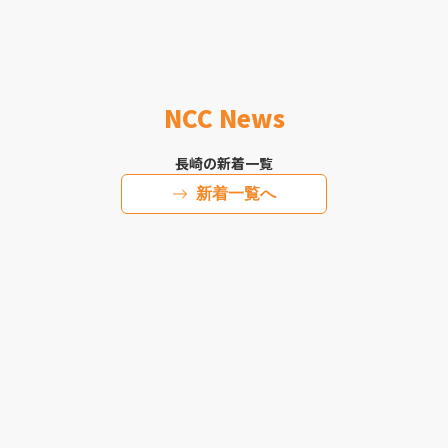
NCC News
長崎の新着一覧
新着一覧へ