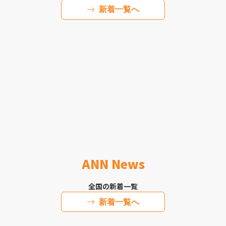
新着一覧へ
ANN News
全国の新着一覧
新着一覧へ