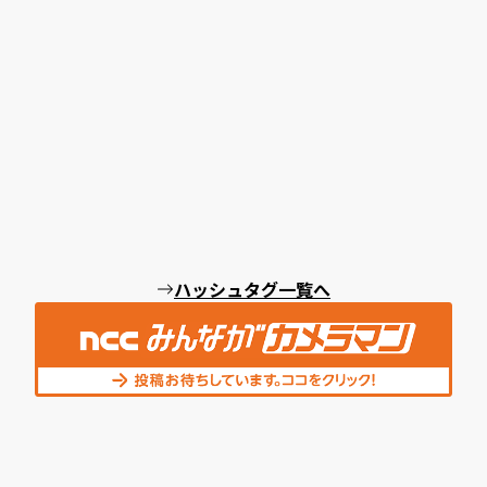
ハッシュタグ一覧へ