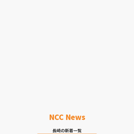
NCC News
長崎の新着一覧