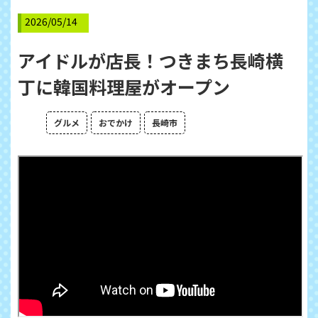
2026/05/14
アイドルが店長！つきまち長崎横
丁に韓国料理屋がオープン
グルメ
おでかけ
長崎市