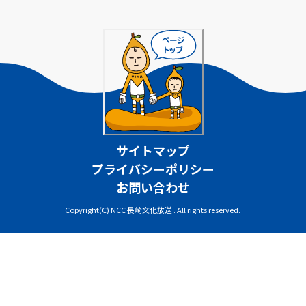
サイトマップ
プライバシーポリシー
お問い合わせ
Copyright(C) NCC 長崎文化放送 . All rights reserved.