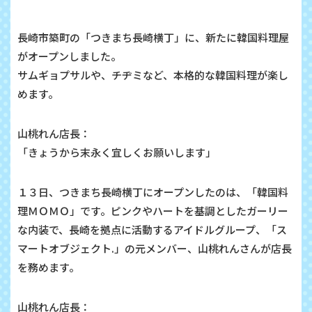
長崎市築町の「つきまち長崎横丁」に、新たに韓国料理屋
がオープンしました。
サムギョプサルや、チヂミなど、本格的な韓国料理が楽し
めます。
山桃れん店長：
「きょうから末永く宜しくお願いします」
１３日、つきまち長崎横丁にオープンしたのは、「韓国料
理ＭＯＭＯ」です。ピンクやハートを基調としたガーリー
な内装で、長崎を拠点に活動するアイドルグループ、「ス
マートオブジェクト.」の元メンバー、山桃れんさんが店長
を務めます。
山桃れん店長：