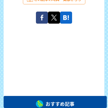
おすすめ記事