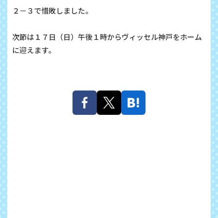
２－３で惜敗しました。
次節は１７日（日）午後１時からヴィッセル神戸をホーム
に迎えます。