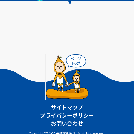
サイトマップ
プライバシーポリシー
お問い合わせ
Copyright(C) NCC 長崎文化放送 . All rights reserved.