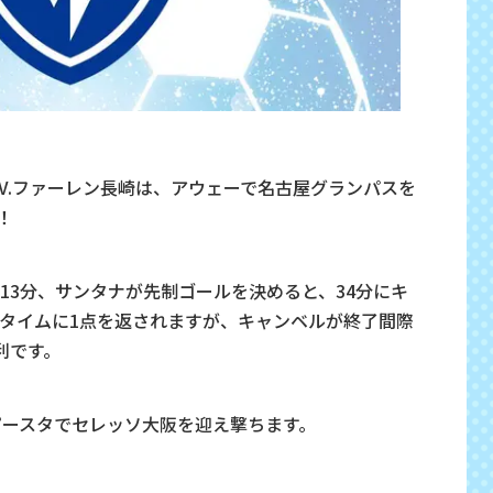
V.ファーレン長崎は、アウェーで名古屋グランパスを
！
13分、サンタナが先制ゴールを決めると、
34分にキ
タイムに1点を返されますが、キャンベルが終了間際
利です。
ピースタでセレッソ大阪を迎え撃ちます。