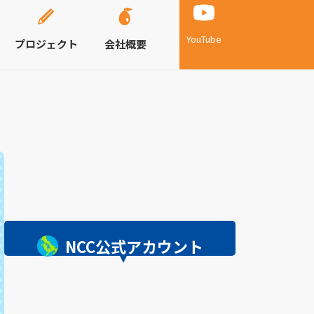
YouTube
プロジェクト
会社概要
NCC公式アカウント