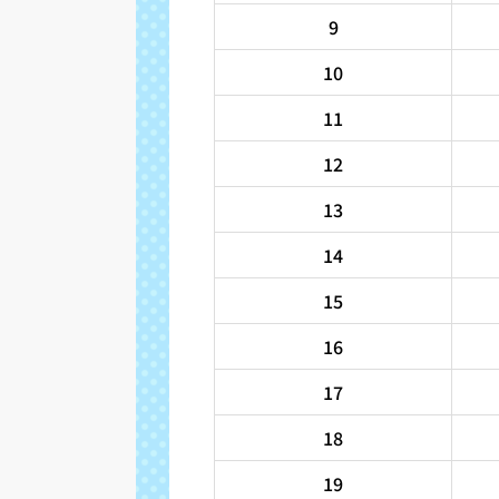
9
10
11
12
13
14
15
16
17
18
19