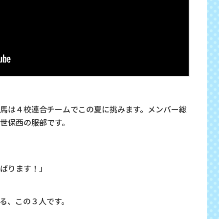
馬は４校連合チームでこの夏に挑みます。メンバー総
世保西の服部です。
ばります！」
る、この３人です。