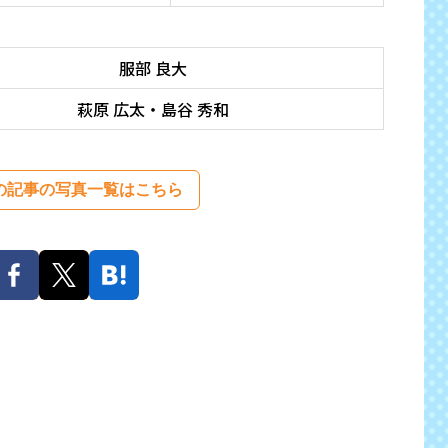
服部 良大
萩原 広太・島谷 秀和
の記事の写真一覧はこちら