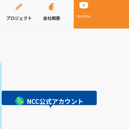
YouTube
プロジェクト
会社概要
NCC公式アカウント