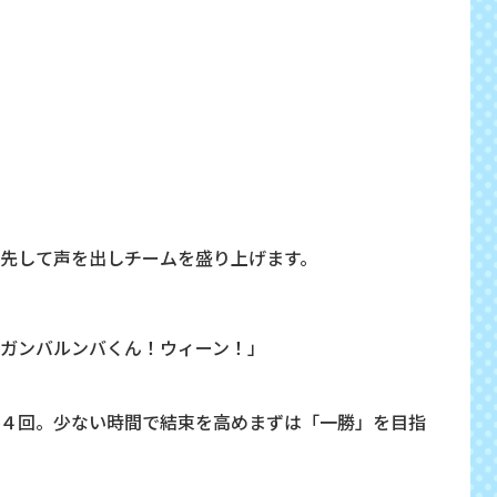
先して声を出しチームを盛り上げます。
ガンバルンバくん！ウィーン！
」
４回。少ない時間で結束を高めまずは「一勝」を目指