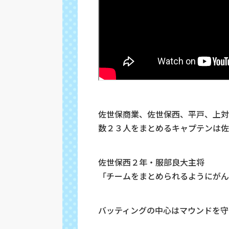
佐世保商業、佐世保西、平戸、上対
数２３人をまとめるキャプテンは佐
佐世保西２年・服部良大主将
「チームをまとめられるようにがん
バッティングの中心はマウンドを守