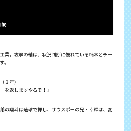
工業。攻撃の軸は、状況判断に優れている楠本とチー
す。
（３年）
ーを返しますやるぞ！」
弟の翔斗は速球で押し、サウスポーの兄・幸輝は、変