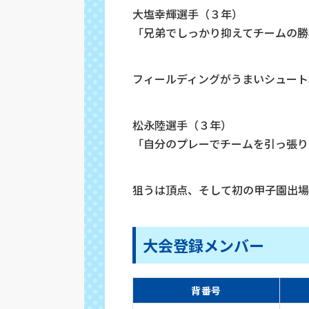
大塩幸輝選手（３年）
「兄弟でしっかり抑えてチームの勝
フィールディングがうまいシュート
松永陸選手（３年）
「自分のプレーでチームを引っ張り
狙うは頂点、そして初の甲子園出場
大会登録メンバー
背番号