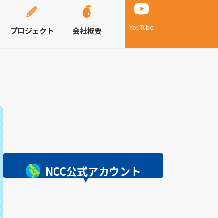
YouTube
プロジェクト
会社概要
NCC公式アカウント