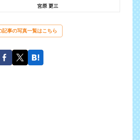
宮原 更三
の記事の写真一覧はこちら