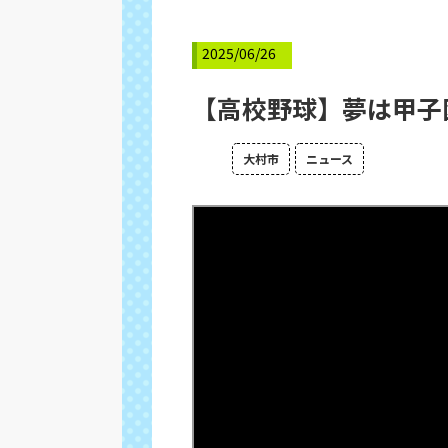
2025/06/26
【高校野球】夢は甲子
大村市
ニュース