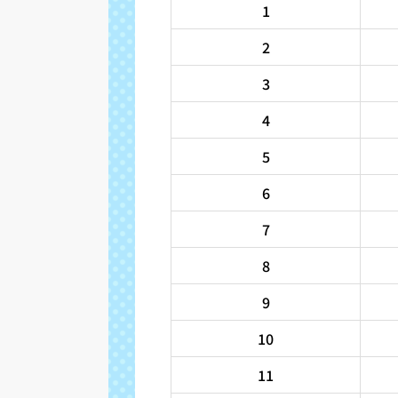
1
2
3
4
5
6
7
8
9
10
11