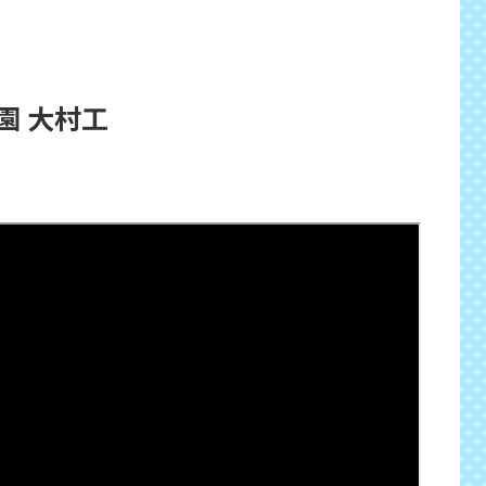
園 大村工