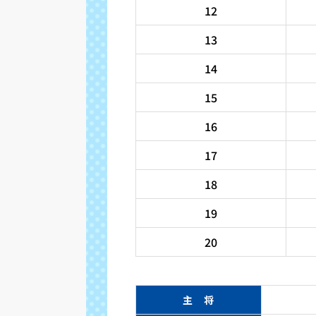
12
13
14
15
16
17
18
19
20
主 将