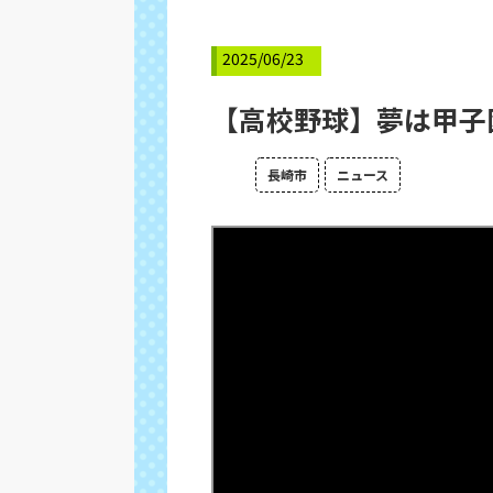
2025/06/23
【高校野球】夢は甲子
長崎市
ニュース