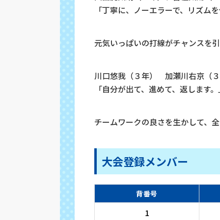
「丁寧に、ノーエラーで、リズムを
元気いっぱいの打線がチャンスを引
川口悠我（３年） 加瀬川右京（３
「自分が出て、進めて、返します。
チームワークの良さを生かして、全
大会登録メンバー
背番号
1