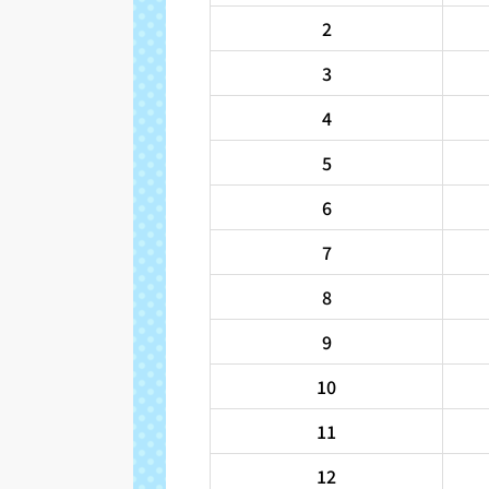
2
3
4
5
6
7
8
9
10
11
12