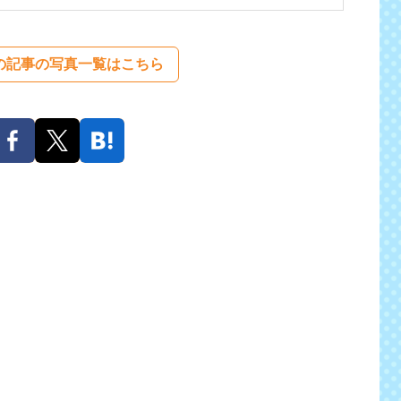
の記事の写真一覧はこちら