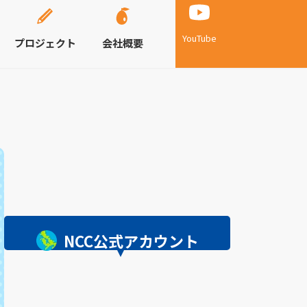
YouTube
プロジェクト
会社概要
NCC公式アカウント