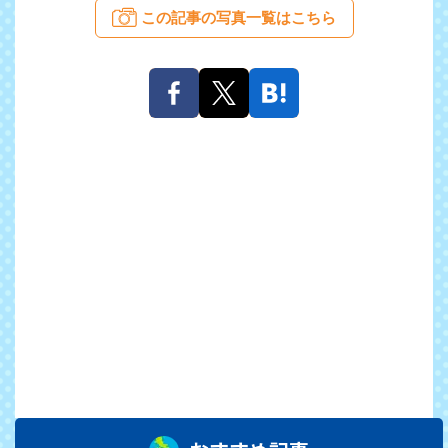
この記事の写真一覧はこちら