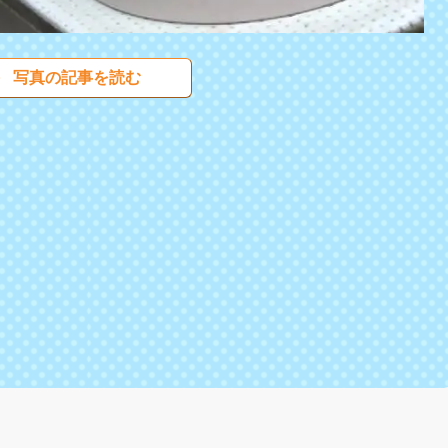
写真の記事を読む