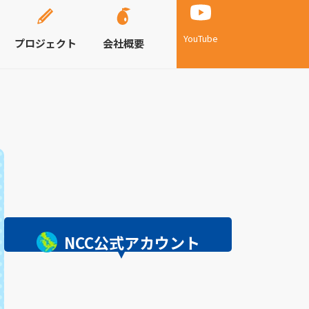
YouTube
プロジェクト
会社概要
NCC公式アカウント