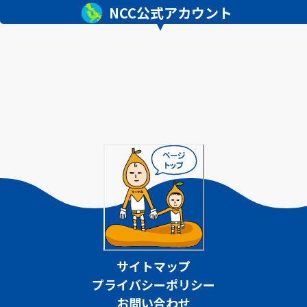
NCC公式アカウント
サイトマップ
プライバシーポリシー
お問い合わせ