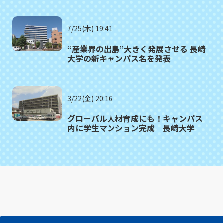
7/25(木) 19:41
“産業界の出島”大きく発展させる 長崎
大学の新キャンパス名を発表
3/22(金) 20:16
グローバル人材育成にも！キャンパス
内に学生マンション完成 長崎大学