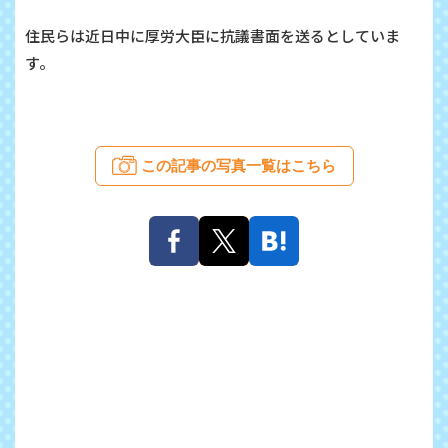
住民らは近日中に厚労大臣に抗議書面を送るとしていま
す。
この記事の写真一覧はこちら