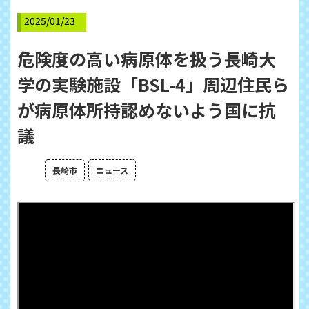
2025/01/23
危険度の高い病原体を扱う長崎大
学の実験施設「BSL-4」周辺住民ら
が病原体所持認めないよう国に抗
議
長崎市
ニュース