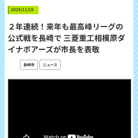
2024/11/15
２年連続！来年も最高峰リーグの
公式戦を長崎で 三菱重工相模原ダ
イナボアーズが市長を表敬
長崎市
ニュース