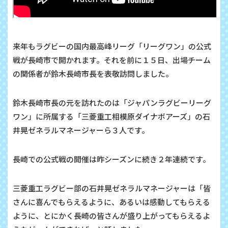
来年もラグビーの国内最高峰リーグ「リーグワン」の公式
戦が長崎市で開かれます。それを前に１５日、出場チーム
の関係者が鈴木長崎市長を表敬訪問しました。
鈴木長崎市長の元を訪れたのは「ジャパンラグビーリーグ
ワン」に所属する「三菱重工相模原ダイナボアーズ」の石
井晃ゼネラルマネージャーら３人です。
長崎での公式戦の開催は昨シーズンに続き２年連続です。
三菱重工ラグビー部の石井晃ゼネラルマネージャーは「皆
さんに喜んでもらえるように、あるいは感動してもらえる
ように、とにかく長崎の皆さんが盛り上がってもらえるよ