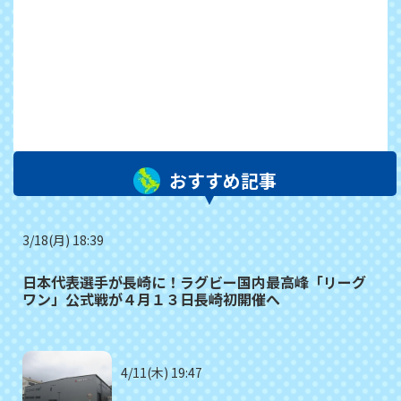
おすすめ記事
3/18(月) 18:39
日本代表選手が長崎に！ラグビー国内最高峰「リーグ
ワン」公式戦が４月１３日長崎初開催へ
4/11(木) 19:47