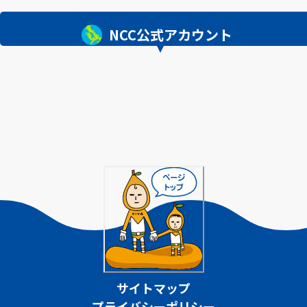
NCC公式アカウント
サイトマップ
プライバシーポリシー