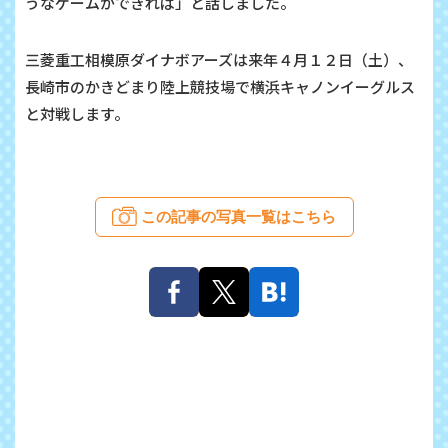
うなゲームができれば」と話しました。
三菱重工相模原ダイナボアーズは来年４月１２日（土）、
長崎市のかきどまり陸上競技場で横浜キャノンイーグルス
と対戦します。
この記事の写真一覧はこちら