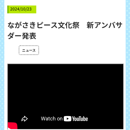
2024/10/23
ながさきピース文化祭 新アンバサ
ダー発表
ニュース