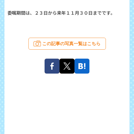
委嘱期間は、２３日から来年１１月３０日までです。
この記事の写真一覧はこちら