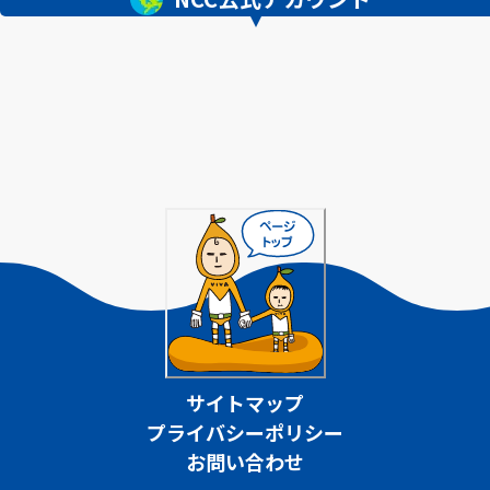
サイトマップ
プライバシーポリシー
お問い合わせ