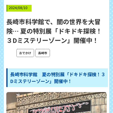
2024/08/10
長崎市科学館で、闇の世界を大冒
険… 夏の特別展「ドキドキ探検！
３Dミステリーゾーン」開催中！
おでかけ
長崎市
長崎市科学館 夏の特別展「ドキドキ探検！３
Dミステリーゾーン」開催中！