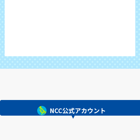
NCC公式アカウント