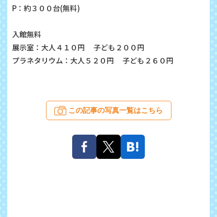
P：約３００台(無料)
入館無料
展示室：大人４１０円 子ども２００円
プラネタリウム：大人５２０円 子ども２６０円
この記事の写真一覧はこちら