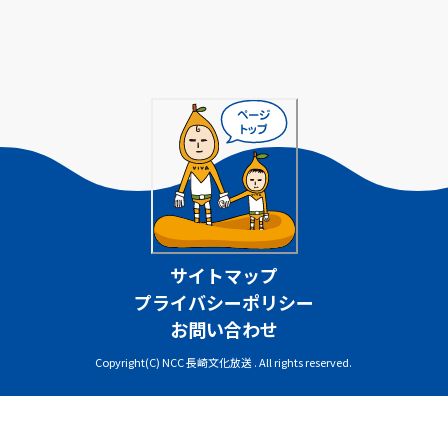
サイトマップ
プライバシーポリシー
お問い合わせ
Copyright(C) NCC 長崎文化放送 . All rights reserved.