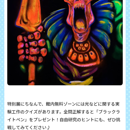
特別展にちなんで、館内無料ゾーンには光などに関する実
験工作のクイズがあります。全問正解すると「ブラックラ
イトペン」をプレゼント！自由研究のヒントにも、ぜひ挑
戦してみてください♪