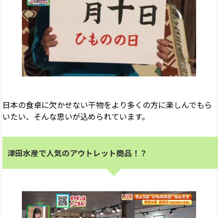
日本の食卓に欠かせない干物をより多くの方に楽しんでもら
いたい、そんな思いが込められています。
津田水産で人気のアウトレット商品！？