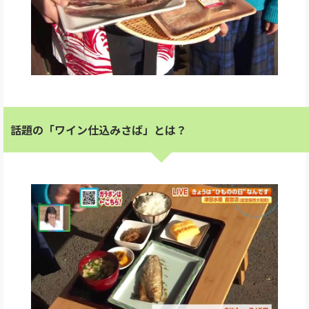
話題の「ワイン仕込みさば」とは？