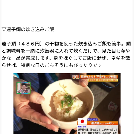
▽連子鯛の炊き込みご飯
連子鯛（４８６円）の干物を使った炊き込みご飯も簡単。鯛
と調味料を一緒に炊飯器に入れて炊くだけで、見た目も華や
かな一品が完成します。身をほぐしてご飯に混ぜ、ネギを散
らせば、特別な日のごちそうにもぴったりです。