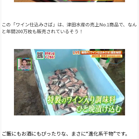
この「ワイン仕込みさば」は、津田水産の売上No.1商品で、なん
と年間200万枚も販売されているそう！
ご飯にもお酒にもぴったりな、まさに“進化系干物”です。