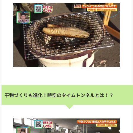
干物づくりも進化！時空のタイムトンネルとは！？