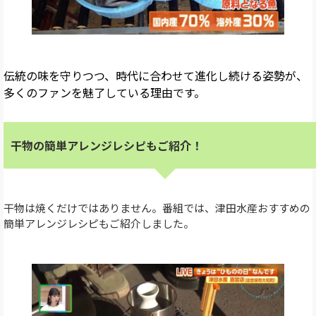
伝統の味を守りつつ、時代に合わせて進化し続ける姿勢が、
多くのファンを魅了している理由です。
干物の簡単アレンジレシピもご紹介！
干物は焼くだけではありません。番組では、津田水産おすすめの
簡単アレンジレシピもご紹介しました。