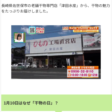
長崎県佐世保市の老舗干物専門店「津田水産」から、干物の魅力
をたっぷりお届けしました。
1月10日はなぜ「干物の日」？