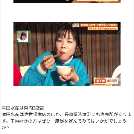
津田水産は県内2店舗
津田水産は佐世保本店のほか、長崎県時津町にも直売所がありま
す。干物好きの方はぜひ一度足を運んでみてはいかがでしょう
か？