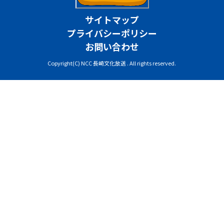
サイトマップ
プライバシーポリシー
お問い合わせ
Copyright(C) NCC 長崎文化放送 . All rights reserved.