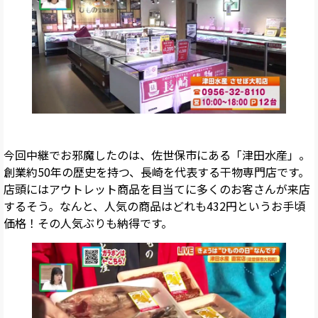
今回中継でお邪魔したのは、佐世保市にある「津田水産」。
創業約50年の歴史を持つ、長崎を代表する干物専門店です。
店頭にはアウトレット商品を目当てに多くのお客さんが来店
するそう。なんと、人気の商品はどれも432円というお手頃
価格！その人気ぶりも納得です。