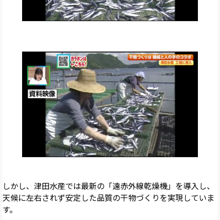
しかし、津田水産では最新の「遠赤外線乾燥機」を導入し、
天候に左右されず安定した品質の干物づくりを実現していま
す。