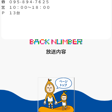
☎ ０９５-８９４-７６２５
営 １０：００～１８：００
Ｐ １３台
放送内容