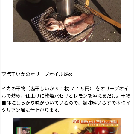
▽塩干いかのオリーブオイル炒め
イカの干物（塩干しいか S １枚 ７４５円） をオリーブオイ
ルで炒め、仕上げに乾燥パセリとレモンを添えるだけ。干物
自体にしっかり味がついているので、調味料いらずで本格イ
タリアン風に仕上がります。