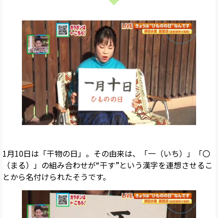
1月10日は「干物の日」。その由来は、「一（いち）」「〇
（まる）」の組み合わせが“干す”という漢字を連想させるこ
とから名付けられたそうです。