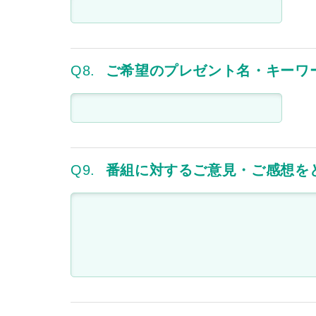
Q8.
ご希望のプレゼント名・キーワ
Q9.
番組に対するご意見・ご感想を