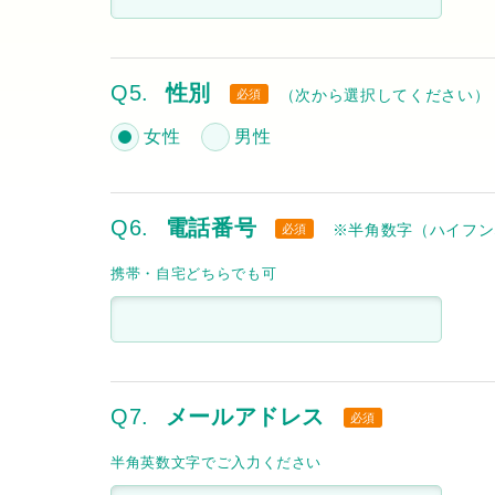
Q5.
性別
（次から選択してください）
必須
女性
男性
Q6.
電話番号
※半角数字（ハイフン
必須
携帯・自宅どちらでも可
Q7.
メールアドレス
必須
半角英数文字でご入力ください