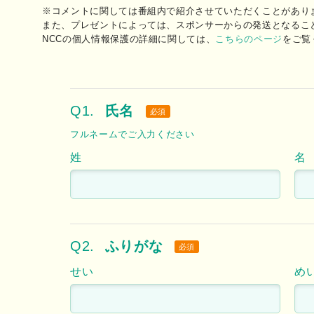
※コメントに関しては番組内で紹介させていただくことがあり
また、プレゼントによっては、スポンサーからの発送となるこ
NCCの個人情報保護の詳細に関しては、
こちらのページ
をご覧
Q1.
氏名
必須
フルネームでご入力ください
姓
名
Q2.
ふりがな
必須
せい
め